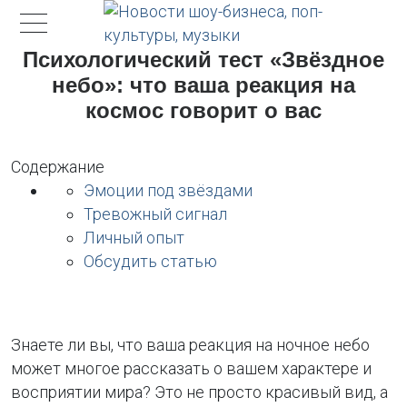
Психологический тест «Звёздное
небо»: что ваша реакция на
космос говорит о вас
Содержание
Эмоции под звёздами
Тревожный сигнал
Личный опыт
Обсудить статью
Знаете ли вы, что ваша реакция на ночное небо
может многое рассказать о вашем характере и
восприятии мира? Это не просто красивый вид, а