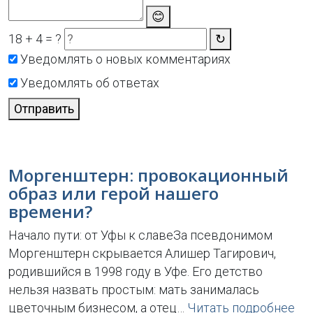
😊
18 + 4 = ?
↻
Уведомлять о новых комментариях
Уведомлять об ответах
Отправить
Моргенштерн: провокационный
образ или герой нашего
времени?
Начало пути: от Уфы к славеЗа псевдонимом
Моргенштерн скрывается Алишер Тагирович,
родившийся в 1998 году в Уфе. Его детство
нельзя назвать простым: мать занималась
цветочным бизнесом, а отец…
Читать подробнее