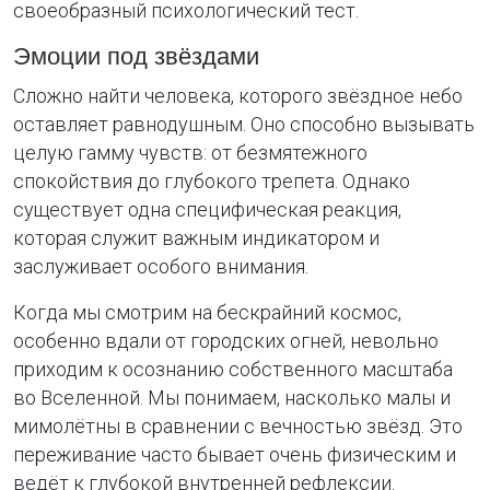
своеобразный психологический тест.
Эмоции под звёздами
Сложно найти человека, которого звёздное небо
оставляет равнодушным. Оно способно вызывать
целую гамму чувств: от безмятежного
спокойствия до глубокого трепета. Однако
существует одна специфическая реакция,
которая служит важным индикатором и
заслуживает особого внимания.
Когда мы смотрим на бескрайний космос,
особенно вдали от городских огней, невольно
приходим к осознанию собственного масштаба
во Вселенной. Мы понимаем, насколько малы и
мимолётны в сравнении с вечностью звёзд. Это
переживание часто бывает очень физическим и
ведёт к глубокой внутренней рефлексии.