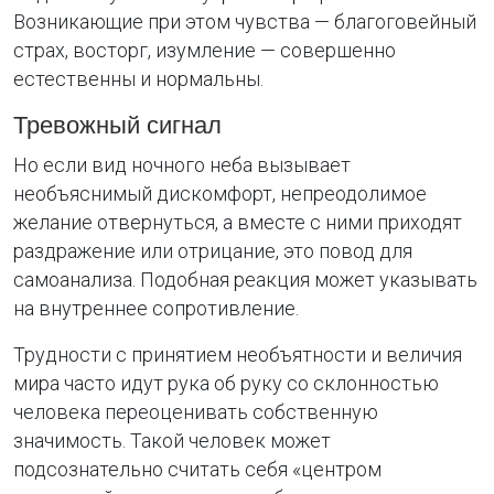
Возникающие при этом чувства — благоговейный
страх, восторг, изумление — совершенно
естественны и нормальны.
Тревожный сигнал
Но если вид ночного неба вызывает
необъяснимый дискомфорт, непреодолимое
желание отвернуться, а вместе с ними приходят
раздражение или отрицание, это повод для
самоанализа. Подобная реакция может указывать
на внутреннее сопротивление.
Трудности с принятием необъятности и величия
мира часто идут рука об руку со склонностью
человека переоценивать собственную
значимость. Такой человек может
подсознательно считать себя «центром