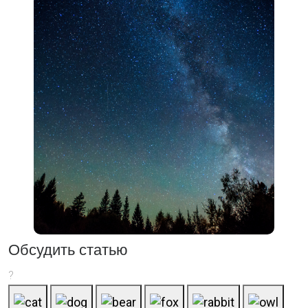
Обсудить статью
?