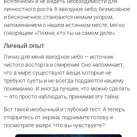
вселенной» и не видеть необходимости для
личностного роста. А звёздное небо, безмолвное
и бесконечное, становится немым укором,
напоминанием о нашем истинном месте, мягко
говорящим: «Помни, кто ты на самом деле».
Личный опыт
Лично для меня звёздное небо — источник
чистого восторга и смирения. Оно напоминает,
что в мире существуют вещи, которые не
требуют суеты и не всегда поддаются нашему
пониманию. И иногда лучшее, что можно сделать
— это просто наблюдать, принимая эту тайну.
Вот такой необычный и глубокий тест. А теперь
оторвитесь от экрана, поднимите голову и
посмотрите вверх. Что вы чувствуете?