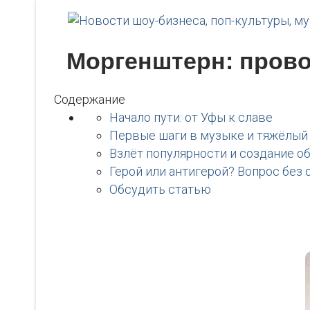
Моргенштерн: прово
Содержание
Начало пути: от Уфы к славе
Первые шаги в музыке и тяжёлый
Взлёт популярности и создание о
Герой или антигерой? Вопрос без 
Обсудить статью