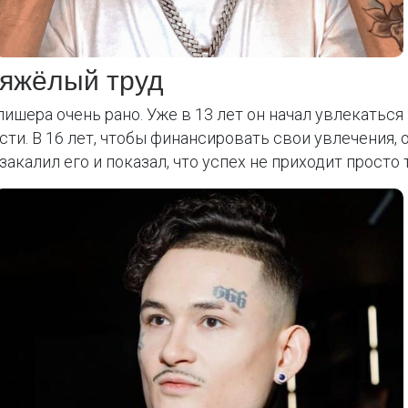
тяжёлый труд
лишера очень рано. Уже в 13 лет он начал увлекаться
сти. В 16 лет, чтобы финансировать свои увлечения, 
закалил его и показал, что успех не приходит просто 