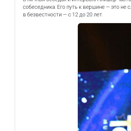
собеседника. Его путь к вершине — это не 
в безвестности — с 12 до 20 лет.