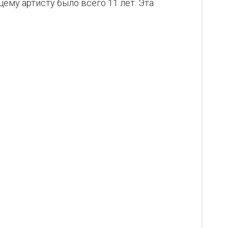
ему артисту было всего 11 лет. Эта