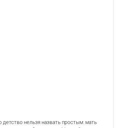
 детство нельзя назвать простым: мать