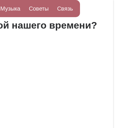
Музыка
Советы
Связь
ой нашего времени?