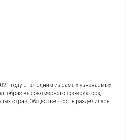
2021 году стал одним из самых узнаваемых
вал образ высокомерного провокатора,
целых стран. Общественность разделилась: