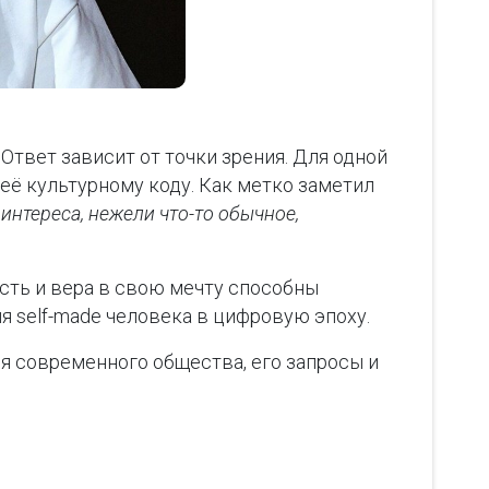
Ответ зависит от точки зрения. Для одной
её культурному коду. Как метко заметил
интереса, нежели что-то обычное,
ость и вера в свою мечту способны
я self-made человека в цифровую эпоху.
 современного общества, его запросы и