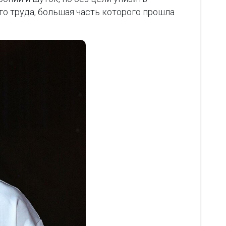
ого труда, большая часть которого прошла