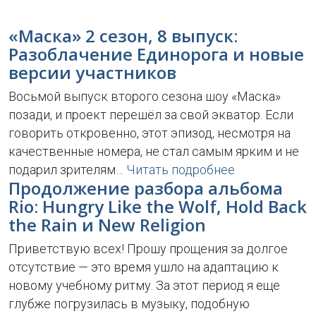
«Маска» 2 сезон, 8 выпуск:
Разоблачение Единорога и новые
версии участников
Восьмой выпуск второго сезона шоу «Маска»
позади, и проект перешёл за свой экватор. Если
говорить откровенно, этот эпизод, несмотря на
качественные номера, не стал самым ярким и не
подарил зрителям…
Читать подробнее
Продолжение разбора альбома
Rio: Hungry Like the Wolf, Hold Back
the Rain и New Religion
Приветствую всех! Прошу прощения за долгое
отсутствие — это время ушло на адаптацию к
новому учебному ритму. За этот период я еще
глубже погрузилась в музыку, подобную