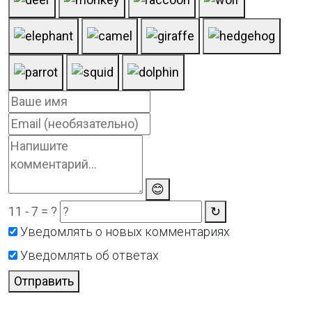
😊
11 - 7 = ?
↻
Уведомлять о новых комментариях
Уведомлять об ответах
Отправить