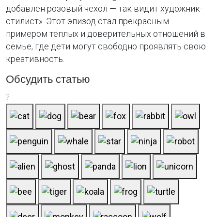
добавлен розовый чехол — так видит художник-
стилист». Этот эпизод стал прекрасным
примером тёплых и доверительных отношений в
семье, где дети могут свободно проявлять свою
креативность.
Обсудить статью
?