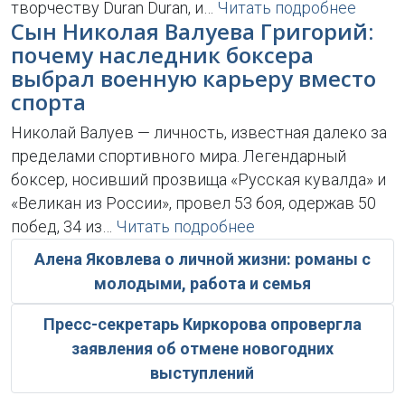
творчеству Duran Duran, и…
Читать подробнее
Сын Николая Валуева Григорий:
почему наследник боксера
выбрал военную карьеру вместо
спорта
Николай Валуев — личность, известная далеко за
пределами спортивного мира. Легендарный
боксер, носивший прозвища «Русская кувалда» и
«Великан из России», провел 53 боя, одержав 50
побед, 34 из…
Читать подробнее
Алена Яковлева о личной жизни: романы с
молодыми, работа и семья
Пресс-секретарь Киркорова опровергла
заявления об отмене новогодних
выступлений