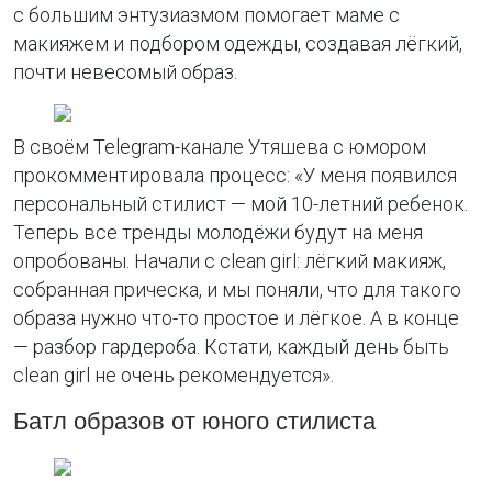
с большим энтузиазмом помогает маме с
макияжем и подбором одежды, создавая лёгкий,
почти невесомый образ.
В своём Telegram-канале Утяшева с юмором
прокомментировала процесс: «У меня появился
персональный стилист — мой 10-летний ребенок.
Теперь все тренды молодёжи будут на меня
опробованы. Начали с clean girl: лёгкий макияж,
собранная прическа, и мы поняли, что для такого
образа нужно что-то простое и лёгкое. А в конце
— разбор гардероба. Кстати, каждый день быть
clean girl не очень рекомендуется».
Батл образов от юного стилиста