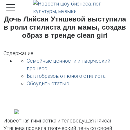
Дочь Ляйсан Утяшевой выступила
в роли стилиста для мамы, создав
образ в тренде clean girl
Содержание
Семейные ценности и творческий
процесс
Батл образов от юного стилиста
Обсудить статью
Известная гимнастка и телеведущая Ляйсан
Утяшева провела творческий день со своей