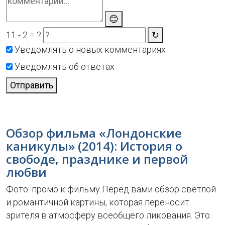
😊
11 - 2 = ?
↻
Уведомлять о новых комментариях
Уведомлять об ответах
Отправить
Обзор фильма «Лондонские
каникулы» (2014): История о
свободе, празднике и первой
любви
Фото: промо к фильму Перед вами обзор светлой
и романтичной картины, которая переносит
зрителя в атмосферу всеобщего ликования. Это