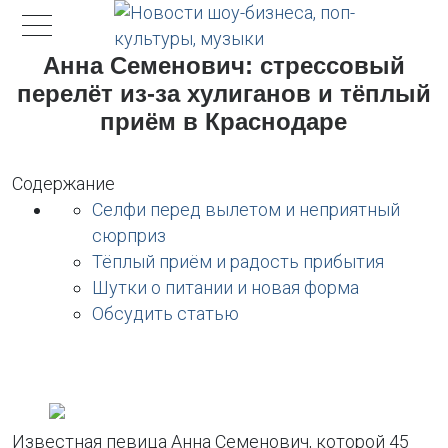
Анна Семенович: стрессовый
перелёт из-за хулиганов и тёплый
приём в Краснодаре
Содержание
Селфи перед вылетом и неприятный
сюрприз
Тёплый приём и радость прибытия
Шутки о питании и новая форма
Обсудить статью
Известная певица Анна Семенович, которой 45