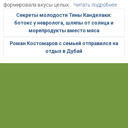
формировала вкусы целых…
Читать подробнее
Секреты молодости Тины Канделаки:
ботокс у невролога, шляпы от солнца и
морепродукты вместо мяса
Роман Костомаров с семьей отправился на
отдых в Дубай