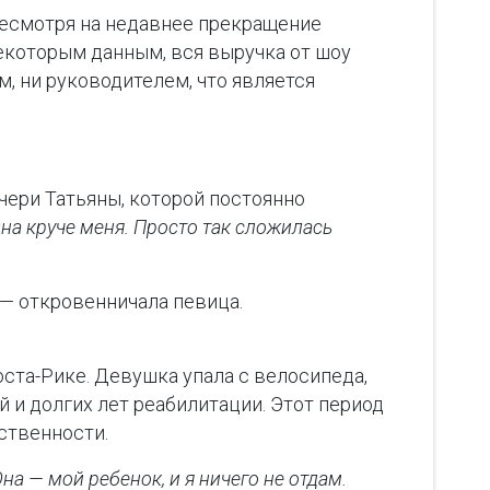
Несмотря на недавнее прекращение
некоторым данным, вся выручка от шоу
, ни руководителем, что является
чери Татьяны, которой постоянно
на круче меня. Просто так сложилась
, — откровенничала певица.
ста-Рике. Девушка упала с велосипеда,
 и долгих лет реабилитации. Этот период
ственности.
на — мой ребенок, и я ничего не отдам.