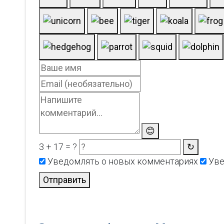
😊
3 + 17 = ?
↻
Уведомлять о новых комментариях
Уве
Отправить