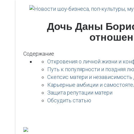
Дочь Даны Борис
отношен
Содержание
Откровения о личной жизни и кон
Путь к популярности и поздняя л
Скепсис матери и независимость
Карьерные амбиции и самостояте
Защита репутации матери
Обсудить статью