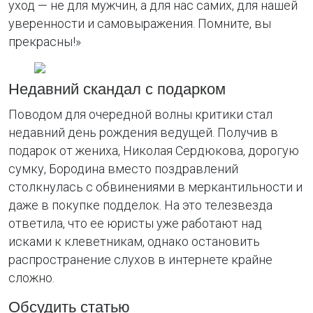
уход — не для мужчин, а для нас самих, для нашей
уверенности и самовыражения. Помните, вы
прекрасны!»
Недавний скандал с подарком
Поводом для очередной волны критики стал
недавний день рождения ведущей. Получив в
подарок от жениха, Николая Сердюкова, дорогую
сумку, Бородина вместо поздравлений
столкнулась с обвинениями в меркантильности и
даже в покупке подделок. На это телезвезда
ответила, что ее юристы уже работают над
исками к клеветникам, однако остановить
распространение слухов в интернете крайне
сложно.
Обсудить статью