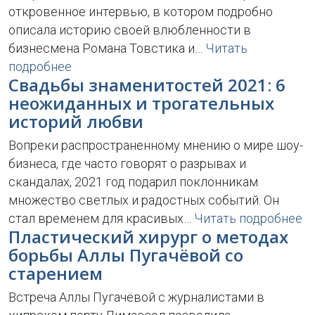
откровенное интервью, в котором подробно
описала историю своей влюбленности в
бизнесмена Романа Товстика и…
Читать
подробнее
Свадьбы знаменитостей 2021: 6
неожиданных и трогательных
историй любви
Вопреки распространенному мнению о мире шоу-
бизнеса, где часто говорят о разрывах и
скандалах, 2021 год подарил поклонникам
множество светлых и радостных событий. Он
стал временем для красивых…
Читать подробнее
Пластический хирург о методах
борьбы Аллы Пугачёвой со
старением
Встреча Аллы Пугачёвой с журналистами в