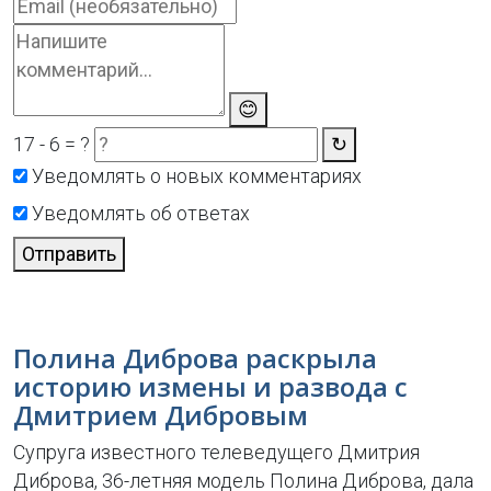
😊
17 - 6 = ?
↻
Уведомлять о новых комментариях
Уведомлять об ответах
Отправить
Полина Диброва раскрыла
историю измены и развода с
Дмитрием Дибровым
Супруга известного телеведущего Дмитрия
Диброва, 36-летняя модель Полина Диброва, дала