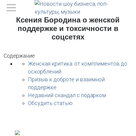
Ксения Бородина о женской
поддержке и токсичности в
соцсетях
Содержание
Женская критика: от комплиментов до
оскорблений
Призыв к доброте и взаимной
поддержке
Недавний скандал с подарком
Обсудить статью