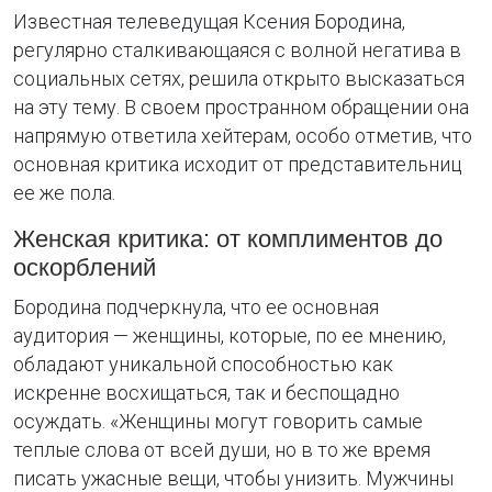
Известная телеведущая Ксения Бородина,
регулярно сталкивающаяся с волной негатива в
социальных сетях, решила открыто высказаться
на эту тему. В своем пространном обращении она
напрямую ответила хейтерам, особо отметив, что
основная критика исходит от представительниц
ее же пола.
Женская критика: от комплиментов до
оскорблений
Бородина подчеркнула, что ее основная
аудитория — женщины, которые, по ее мнению,
обладают уникальной способностью как
искренне восхищаться, так и беспощадно
осуждать. «Женщины могут говорить самые
теплые слова от всей души, но в то же время
писать ужасные вещи, чтобы унизить. Мужчины