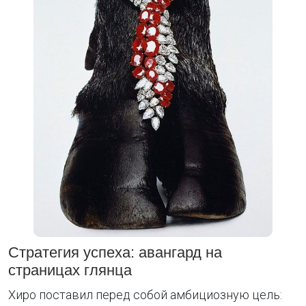
Стратегия успеха: авангард на
страницах глянца
Хиро поставил перед собой амбициозную цель: