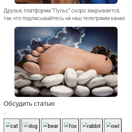
Друзья, платформа "Пульс" скоро закрывается,
так что подписывайтесь на наш телеграмм канал.
Обсудить статью
?