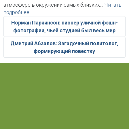
атмосфере в окружении самых близких…
Читать
подробнее
Норман Паркинсон: пионер уличной фэшн-
фотографии, чьей студией был весь мир
Дмитрий Абзалов: Загадочный политолог,
формирующий повестку