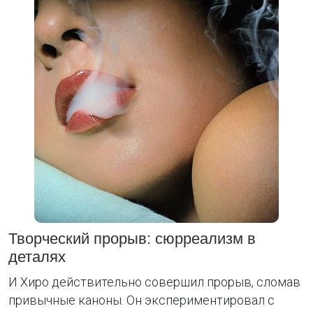
Творческий прорыв: сюрреализм в
деталях
И Хиро действительно совершил прорыв, сломав
привычные каноны. Он экспериментировал с