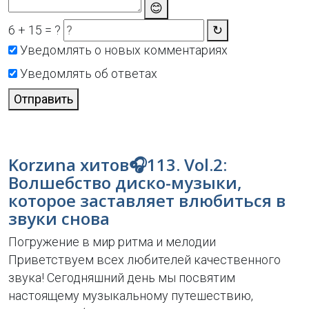
😊
6 + 15 = ?
↻
Уведомлять о новых комментариях
Уведомлять об ответах
Отправить
Korzиna хитов🎧113. Vol.2:
Волшебство диско-музыки,
которое заставляет влюбиться в
звуки снова
Погружение в мир ритма и мелодии
Приветствуем всех любителей качественного
звука! Сегодняшний день мы посвятим
настоящему музыкальному путешествию,