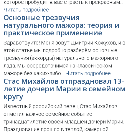
которое пробудит в вас страсть к прекрасным…
Читать подробнее
Основные трезвучия
натурального мажора: теория и
практическое применение
Здравствуйте! Меня зовут Дмитрий Кожухов, и в
этой статье мы подробно разберём основные
трезвучия (аккорды) натурального мажорного
лада. Мы сосредоточимся на классическом
мажоре без каких-либо…
Читать подробнее
Стас Михайлов отпраздновал 13-
летие дочери Марии в семейном
кругу
Известный российский певец Стас Михайлов
отметил важное семейное событие —
тринадцатилетие своей младшей дочери Марии.
Празднование прошло в теплой, камерной