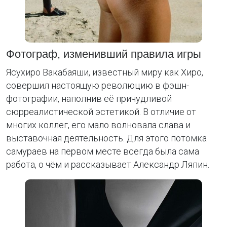
Фотограф, изменивший правила игры
Ясухиро Вакабаяши, известный миру как Хиро,
совершил настоящую революцию в фэшн-
фотографии, наполнив её причудливой
сюрреалистической эстетикой. В отличие от
многих коллег, его мало волновала слава и
выставочная деятельность. Для этого потомка
самураев на первом месте всегда была сама
работа, о чём и рассказывает Александр Ляпин.