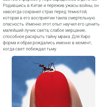
Родившись в Китае и пережив ужасы войны, он
навсегда сохранил страх перед темнотой,
которая в его восприятии таила смертельную
опасность. Именно этот опыт научил его ценить
малейший лучик света, слабое мерцание,
способное раскрыть тайну мрака. Для Хиро
форма и образ рождались именно в момент,
когда свет побеждал тьму.