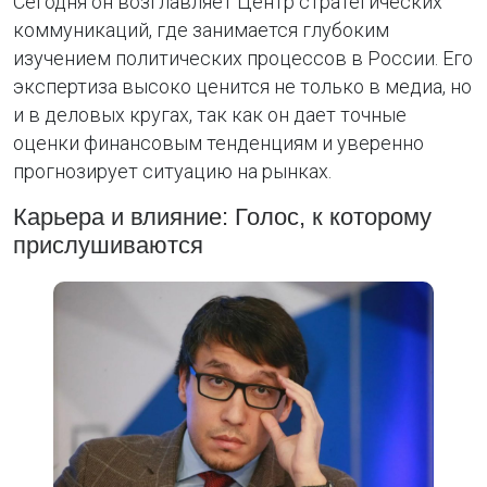
Сегодня он возглавляет Центр стратегических
коммуникаций, где занимается глубоким
изучением политических процессов в России. Его
экспертиза высоко ценится не только в медиа, но
и в деловых кругах, так как он дает точные
оценки финансовым тенденциям и уверенно
прогнозирует ситуацию на рынках.
Карьера и влияние: Голос, к которому
прислушиваются