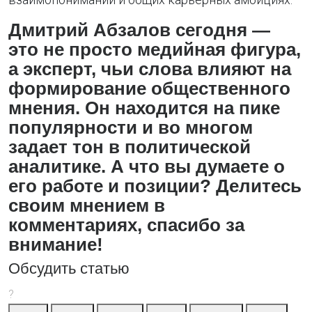
Дмитрий Абзалов сегодня —
это не просто медийная фигура,
а эксперт, чьи слова влияют на
формирование общественного
мнения. Он находится на пике
популярности и во многом
задает тон в политической
аналитике. А что вы думаете о
его работе и позиции? Делитесь
своим мнением в
комментариях, спасибо за
внимание!
Обсудить статью
?