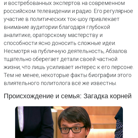
и востребованных экспертов на современном
российском телевидении и радио. Его регулярное
участие в политических ток-шоу привлекает
внимание аудитории благодаря глубокой
аналитике, ораторскому мастерству и
способности ясно доносить сложные идеи.
Несмотря на публичную деятельность, Абзалов
тщательно оберегает детали своей частной
жизни, что лишь усиливает интерес к его персоне.
Тем не менее, некоторые факты биографии этого
влиятельного политолога всё же известны.
Происхождение и семья: Загадка корней