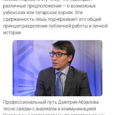
различные предположения — о возможных
узбекских или татарских корнях. Эта
сдержанность лишь подчеркивает его общий
принцип разделения публичной работы и личной
истории.
Профессиональный путь Дмитрия Абзалова
тесно связан с анализом и коммуникацией.