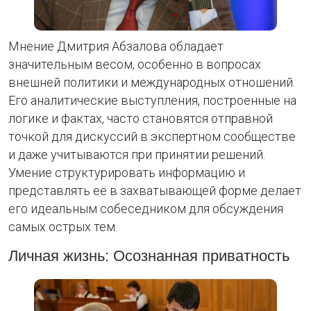
Мнение Дмитрия Абзалова обладает
значительным весом, особенно в вопросах
внешней политики и международных отношений.
Его аналитические выступления, построенные на
логике и фактах, часто становятся отправной
точкой для дискуссий в экспертном сообществе
и даже учитываются при принятии решений.
Умение структурировать информацию и
представлять её в захватывающей форме делает
его идеальным собеседником для обсуждения
самых острых тем.
Личная жизнь: Осознанная приватность