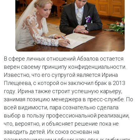
В сфере личных отношений Абзалов остается
верен своему принципу конфиденциальности.
Известно, что его супругой является Ирина
Плещеева, с которой он заключил брак в 2013
году. Ирина также строит успешную карьеру,
занимая позицию менеджера в пресс-службе. По
всей видимости, пара сознательно сделала
выбор в пользу профессиональной реализации,
что, вероятно, и объясняет решение пока не
заводить детей. Их союз основан на
взаимопонимании и общих карьерных амбициях.