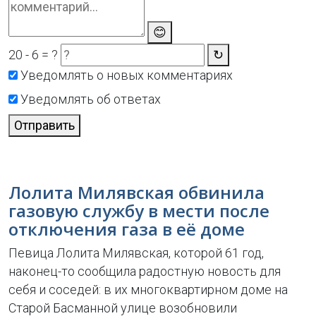
😊
20 - 6 = ?
↻
Уведомлять о новых комментариях
Уведомлять об ответах
Отправить
Лолита Милявская обвинила
газовую службу в мести после
отключения газа в её доме
Певица Лолита Милявская, которой 61 год,
наконец-то сообщила радостную новость для
себя и соседей: в их многоквартирном доме на
Старой Басманной улице возобновили