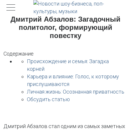
Дмитрий Абзалов: Загадочный
политолог, формирующий
повестку
Содержание
Происхождение и семья: Загадка
корней
Карьера и влияние: Голос, к которому
прислушиваются
Личная жизнь: Осознанная приватность
Обсудить статью
Дмитрий Абзалов стал одним из самых заметных