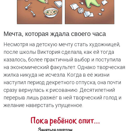
Мечта, которая ждала своего часа
Несмотря на детскую мечту стать художницей,
после школы Виктория сделала, как ей тогда
казалось, более практичный выбор и поступила
на экономический факультет. Однако творческая
жилка никуда не исчезла. Когда в её жизни
наступил период декретного отпуска, она почти
сразу вернулась к рисованию. Десятилетний
перерыв лишь разжёг в ней творческий голод и
желание наверстать упущенное.