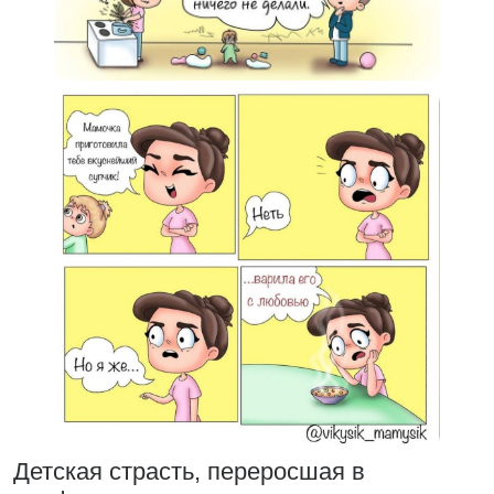
Детская страсть, переросшая в