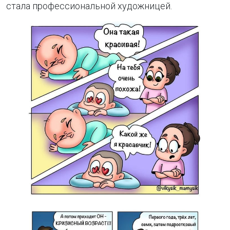
стала профессиональной художницей.