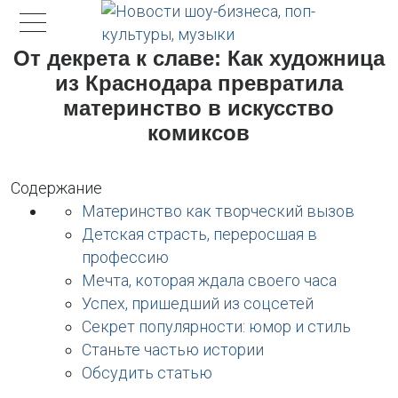
От декрета к славе: Как художница
из Краснодара превратила
материнство в искусство
комиксов
Содержание
Материнство как творческий вызов
Детская страсть, переросшая в
профессию
Мечта, которая ждала своего часа
Успех, пришедший из соцсетей
Секрет популярности: юмор и стиль
Станьте частью истории
Обсудить статью