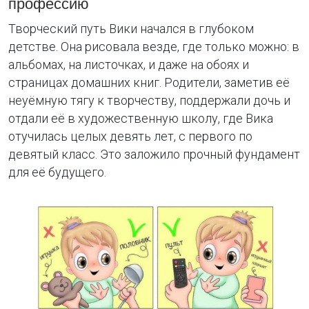
профессию
Творческий путь Вики начался в глубоком
детстве. Она рисовала везде, где только можно: в
альбомах, на листочках, и даже на обоях и
страницах домашних книг. Родители, заметив её
неуёмную тягу к творчеству, поддержали дочь и
отдали её в художественную школу, где Вика
отучилась целых девять лет, с первого по
девятый класс. Это заложило прочный фундамент
для её будущего.