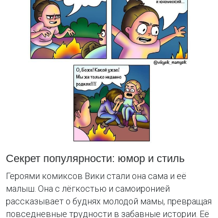
Секрет популярности: юмор и стиль
Героями комиксов Вики стали она сама и её
малыш. Она с лёгкостью и самоиронией
рассказывает о буднях молодой мамы, превращая
повседневные трудности в забавные истории. Её