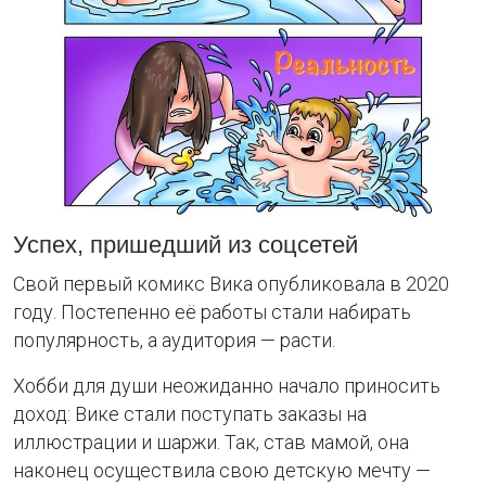
Успех, пришедший из соцсетей
Свой первый комикс Вика опубликовала в 2020
году. Постепенно её работы стали набирать
популярность, а аудитория — расти.
Хобби для души неожиданно начало приносить
доход: Вике стали поступать заказы на
иллюстрации и шаржи. Так, став мамой, она
наконец осуществила свою детскую мечту —