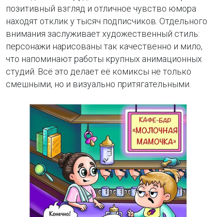
позитивный взгляд и отличное чувство юмора
находят отклик у тысяч подписчиков. Отдельного
внимания заслуживает художественный стиль:
персонажи нарисованы так качественно и мило,
что напоминают работы крупных анимационных
студий. Всё это делает её комиксы не только
смешными, но и визуально притягательными.