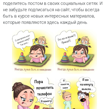
поделитесь постом в своих социальных сетях. И
не забудьте подписаться на сайт, чтобы всегда
быть в курсе новых интересных материалов,
которые появляются здесь каждый день.