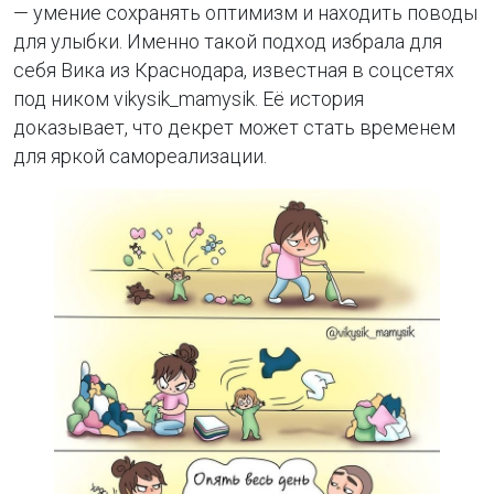
— умение сохранять оптимизм и находить поводы
для улыбки. Именно такой подход избрала для
себя Вика из Краснодара, известная в соцсетях
под ником vikysik_mamysik. Её история
доказывает, что декрет может стать временем
для яркой самореализации.