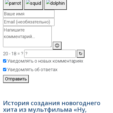
😊
20 - 18 = ?
↻
Уведомлять о новых комментариях
Уведомлять об ответах
Отправить
История создания новогоднего
хита из мультфильма «Ну,