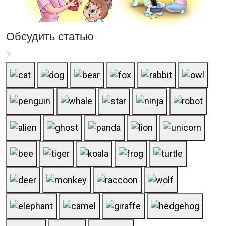
Обсудить статью
?