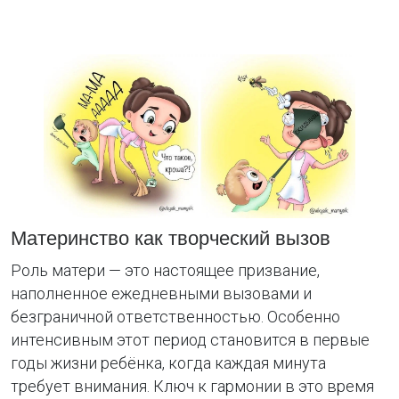
Материнство как творческий вызов
Роль матери — это настоящее призвание,
наполненное ежедневными вызовами и
безграничной ответственностью. Особенно
интенсивным этот период становится в первые
годы жизни ребёнка, когда каждая минута
требует внимания. Ключ к гармонии в это время