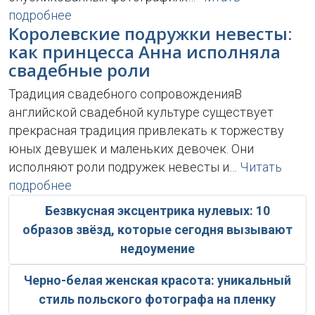
подробнее
Королевские подружки невесты:
как принцесса Анна исполняла
свадебные роли
Традиция свадебного сопровожденияВ
английской свадебной культуре существует
прекрасная традиция привлекать к торжеству
юных девушек и маленьких девочек. Они
исполняют роли подружек невесты и…
Читать
подробнее
Безвкусная эксцентрика нулевых: 10
образов звёзд, которые сегодня вызывают
недоумение
Черно-белая женская красота: уникальный
стиль польского фотографа на пленку