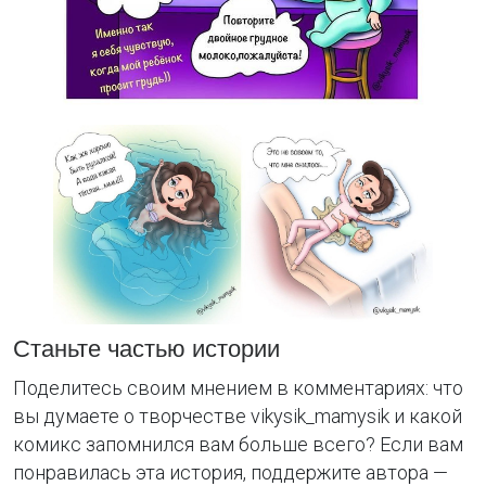
Станьте частью истории
Поделитесь своим мнением в комментариях: что
вы думаете о творчестве vikysik_mamysik и какой
комикс запомнился вам больше всего? Если вам
понравилась эта история, поддержите автора —