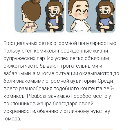
В социальных сетях огромной популярностью
пользуются комиксы, посвящённые жизни
супружеских пар. Их успех легко объясним:
сюжеты часто бывают трогательными и
забавными, а многие ситуации оказываются до
боли знакомыми огромной аудитории. Среди
всего разнообразия подобного контента веб-
комиксы Pibubear занимают особое место у
поклонников жанра благодаря своей
искренности, обаянию и отличному чувству
юмора.