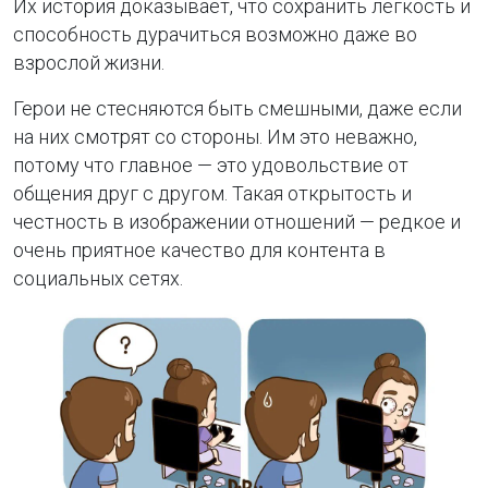
Их история доказывает, что сохранить лёгкость и
способность дурачиться возможно даже во
взрослой жизни.
Герои не стесняются быть смешными, даже если
на них смотрят со стороны. Им это неважно,
потому что главное — это удовольствие от
общения друг с другом. Такая открытость и
честность в изображении отношений — редкое и
очень приятное качество для контента в
социальных сетях.