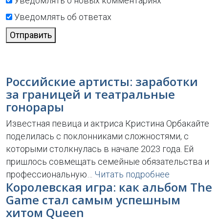
Уведомлять о новых комментариях
Уведомлять об ответах
Отправить
Российские артисты: заработки
за границей и театральные
гонорары
Известная певица и актриса Кристина Орбакайте
поделилась с поклонниками сложностями, с
которыми столкнулась в начале 2023 года. Ей
пришлось совмещать семейные обязательства и
профессиональную…
Читать подробнее
Королевская игра: как альбом The
Game стал самым успешным
хитом Queen