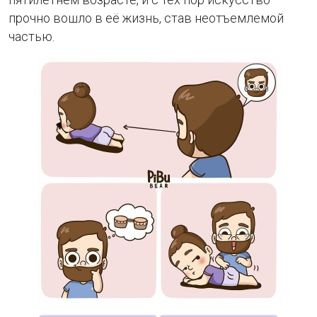
прочно вошло в её жизнь, став неотъемлемой
частью.