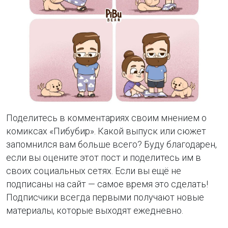
Поделитесь в комментариях своим мнением о
комиксах «Пибубир». Какой выпуск или сюжет
запомнился вам больше всего? Буду благодарен,
если вы оцените этот пост и поделитесь им в
своих социальных сетях. Если вы ещё не
подписаны на сайт — самое время это сделать!
Подписчики всегда первыми получают новые
материалы, которые выходят ежедневно.