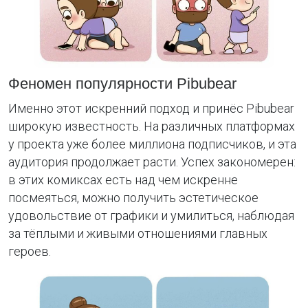
Феномен популярности Pibubear
Именно этот искренний подход и принёс Pibubear
широкую известность. На различных платформах
у проекта уже более миллиона подписчиков, и эта
аудитория продолжает расти. Успех закономерен:
в этих комиксах есть над чем искренне
посмеяться, можно получить эстетическое
удовольствие от графики и умилиться, наблюдая
за тёплыми и живыми отношениями главных
героев.