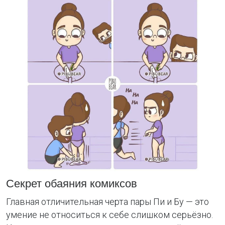
Секрет обаяния комиксов
Главная отличительная черта пары Пи и Бу — это
умение не относиться к себе слишком серьёзно.