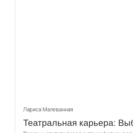
Лариса Малеванная
Театральная карьера: Вы