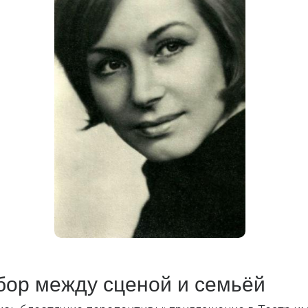
бор между сценой и семьёй