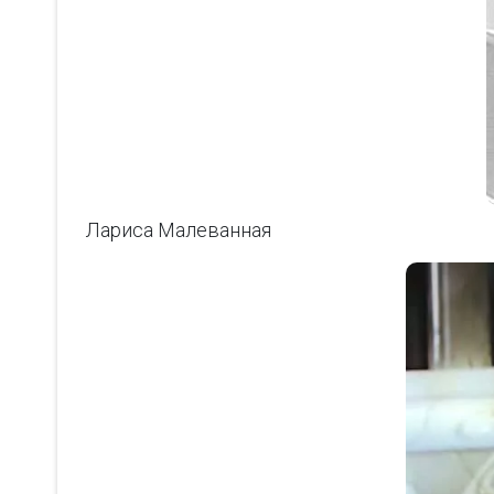
Лариса Малеванная