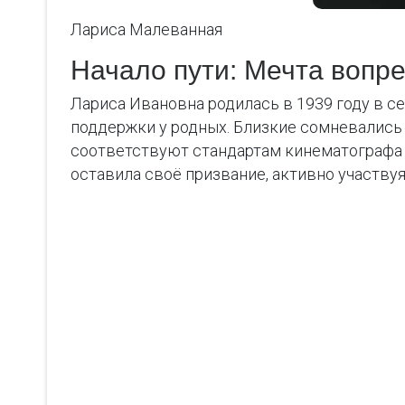
Лариса Малеванная
Начало пути: Мечта вопре
Лариса Ивановна родилась в 1939 году в се
поддержки у родных. Близкие сомневались 
соответствуют стандартам кинематографа т
оставила своё призвание, активно участву