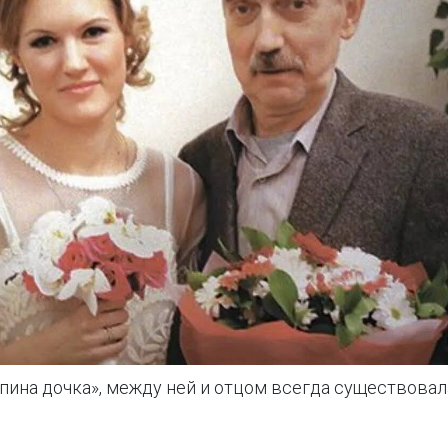
пина дочка», между ней и отцом всегда существовала