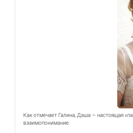
Как отмечает Галина, Даша — настоящая «па
взаимопонимание.