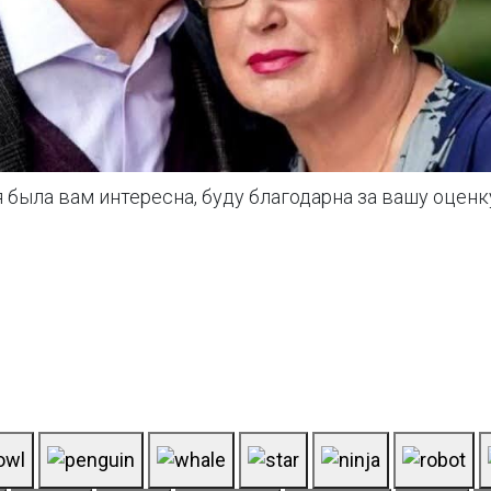
ья была вам интересна, буду благодарна за вашу оцен