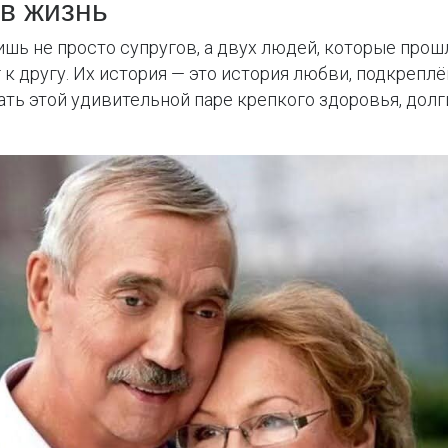
в жизнь
ишь не просто супругов, а двух людей, которые прошл
 к другу. Их история — это история любви, подкрепл
ь этой удивительной паре крепкого здоровья, долги