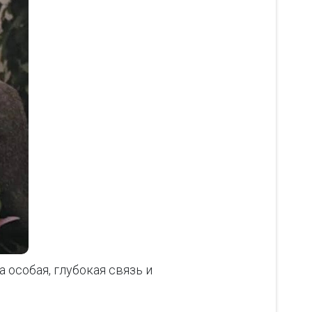
 особая, глубокая связь и