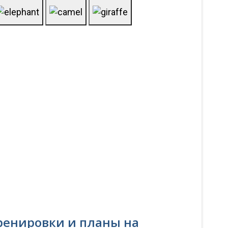
ренировки и планы на