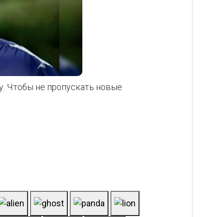
ку. Чтобы не пропускать новые