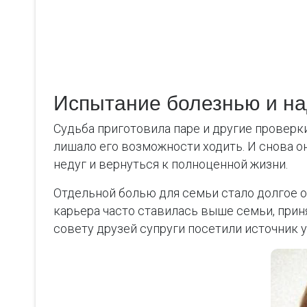
Испытание болезнью и на
Судьба приготовила паре и другие проверк
лишало его возможности ходить. И снова о
недуг и вернуться к полноценной жизни.
Отдельной болью для семьи стало долгое о
карьера часто ставилась выше семьи, приня
совету друзей супруги посетили источник у