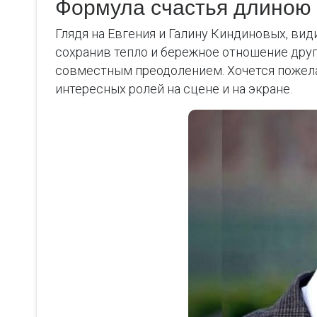
Формула счастья длиною 
Глядя на Евгения и Галину Киндиновых, вид
сохранив тепло и бережное отношение друг
совместным преодолением. Хочется пожелат
интересных ролей на сцене и на экране.