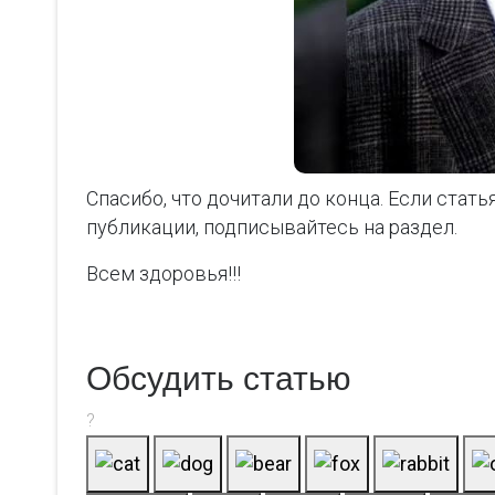
Спасибо, что дочитали до конца. Если стат
публикации, подписывайтесь на раздел.
Всем здоровья!!!
Обсудить статью
?