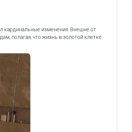
л кардинальные изменения. Внешне от
ам, полагая, что жизнь в золотой клетке