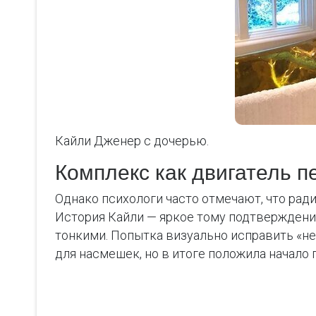
Кайли Дженер с дочерью.
Комплекс как двигатель 
Однако психологи часто отмечают, что ра
История Кайли — яркое тому подтверждение
тонкими. Попытка визуально исправить «не
для насмешек, но в итоге положила начало