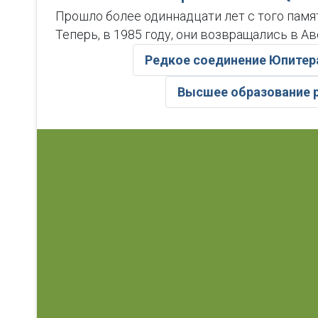
Прошло более одиннадцати лет с того памя
Теперь, в 1985 году, они возвращались в 
Редкое соединение Юпитера
Высшее образование р