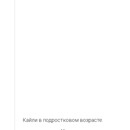
Кайли в подростковом возрасте.