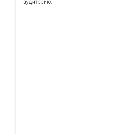
аудиторию.