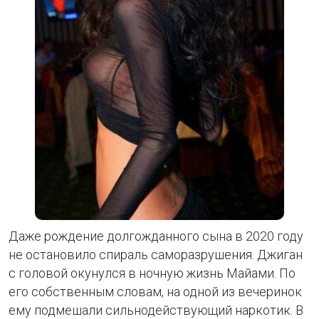
Даже рождение долгожданного сына в 2020 году
не остановило спираль саморазрушения. Джиган
с головой окунулся в ночную жизнь Майами. По
его собственным словам, на одной из вечеринок
ему подмешали сильнодействующий наркотик. В