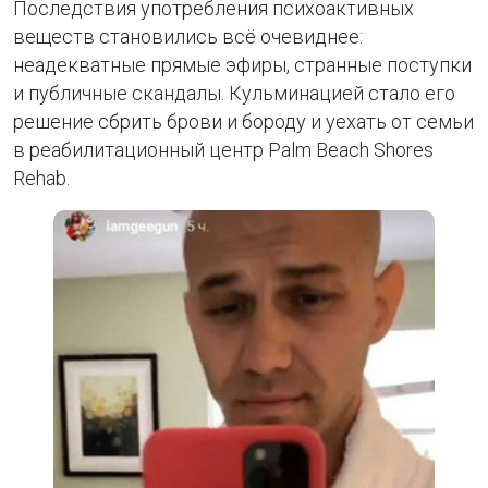
Последствия употребления психоактивных
веществ становились всё очевиднее:
неадекватные прямые эфиры, странные поступки
и публичные скандалы. Кульминацией стало его
решение сбрить брови и бороду и уехать от семьи
в реабилитационный центр Palm Beach Shores
Rehab.