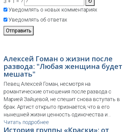
3 + 1 = ?
↻
Уведомлять о новых комментариях
Уведомлять об ответах
Отправить
Алексей Гоман о жизни после
развода: "Любая женщина будет
мешать"
Певец Алексей Гоман, несмотря на
романтические отношения после развода с
Марией Зайцевой, не спешит снова вступать в
брак. Артист открыто признаётся, что в его
нынешней жизни ценность одиночества и…
Читать подробнее
История группы «Краски»: от