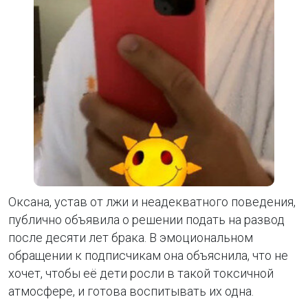
Оксана, устав от лжи и неадекватного поведения,
публично объявила о решении подать на развод
после десяти лет брака. В эмоциональном
обращении к подписчикам она объяснила, что не
хочет, чтобы её дети росли в такой токсичной
атмосфере, и готова воспитывать их одна.