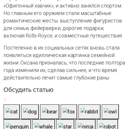
«Офигенный хавчик», и активно занялся спортом.
Но главным его оружием стали масштабные
романтические жесты: выступление фигуристов
для семьи, фейерверки, дорогие подарки,
включая Rolls-Royce, и совместные путешествия.
Постепенно в их социальных сетях вновь стала
появляться идиллическая картинка семейной
жизни. Оксана призналась, что последние полтора
года изменили их, сделав сильнее, и что время
действительно лечит самые глубокие раны.
Обсудить статью
?