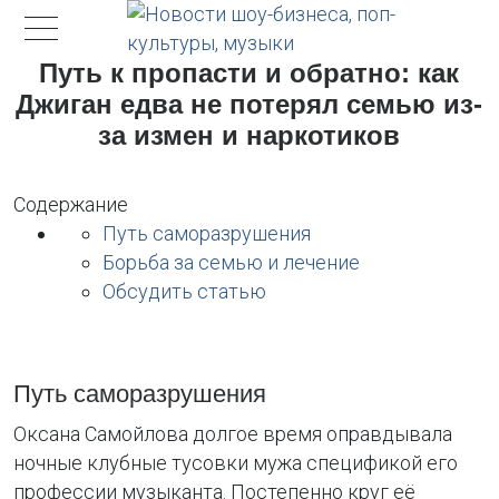
Путь к пропасти и обратно: как
Джиган едва не потерял семью из-
за измен и наркотиков
Содержание
Путь саморазрушения
Борьба за семью и лечение
Обсудить статью
Путь саморазрушения
Оксана Самойлова долгое время оправдывала
ночные клубные тусовки мужа спецификой его
профессии музыканта. Постепенно круг её