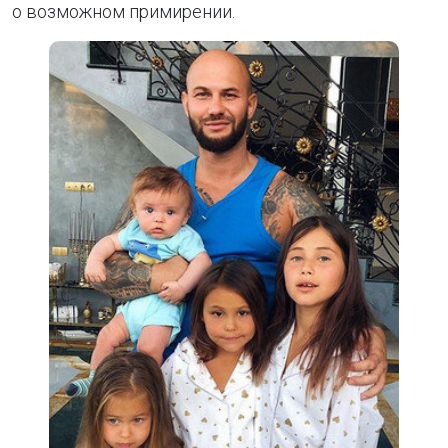
о возможном примирении.