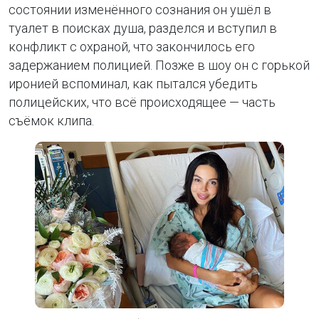
состоянии изменённого сознания он ушёл в
туалет в поисках душа, разделся и вступил в
конфликт с охраной, что закончилось его
задержанием полицией. Позже в шоу он с горькой
иронией вспоминал, как пытался убедить
полицейских, что всё происходящее — часть
съёмок клипа.