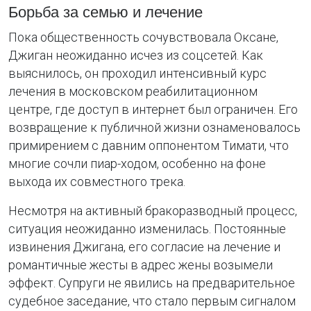
Борьба за семью и лечение
Пока общественность сочувствовала Оксане,
Джиган неожиданно исчез из соцсетей. Как
выяснилось, он проходил интенсивный курс
лечения в московском реабилитационном
центре, где доступ в интернет был ограничен. Его
возвращение к публичной жизни ознаменовалось
примирением с давним оппонентом Тимати, что
многие сочли пиар-ходом, особенно на фоне
выхода их совместного трека.
Несмотря на активный бракоразводный процесс,
ситуация неожиданно изменилась. Постоянные
извинения Джигана, его согласие на лечение и
романтичные жесты в адрес жены возымели
эффект. Супруги не явились на предварительное
судебное заседание, что стало первым сигналом