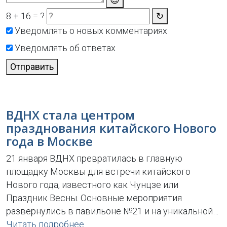
8 + 16 = ?
↻
Уведомлять о новых комментариях
Уведомлять об ответах
Отправить
ВДНХ стала центром
празднования китайского Нового
года в Москве
21 января ВДНХ превратилась в главную
площадку Москвы для встречи китайского
Нового года, известного как Чунцзе или
Праздник Весны. Основные мероприятия
развернулись в павильоне №21 и на уникальной…
Читать подробнее