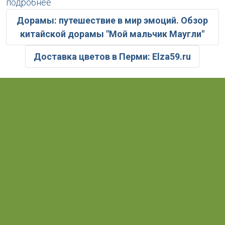
подробнее
Дорамы: путешествие в мир эмоций. Обзор
китайской дорамы "Мой мальчик Маугли"
Доставка цветов в Перми: Elza59.ru