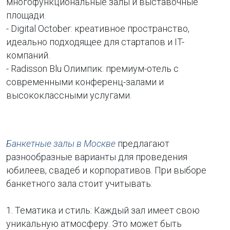
многофункциональные залы и выставочные
площади.
- Digital October: креативное пространство,
идеально подходящее для стартапов и IT-
компаний.
- Radisson Blu Олимпик: премиум-отель с
современными конференц-залами и
высококлассными услугами.
Банкетные залы в Москве
предлагают
разнообразные варианты для проведения
юбилеев, свадеб и корпоративов. При выборе
банкетного зала стоит учитывать:
1. Тематика и стиль: Каждый зал имеет свою
уникальную атмосферу. Это может быть