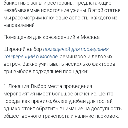
банкетные залы и рестораны, предлагающие
незабываемые новогодние ужины. В этой статье
мы рассмотрим ключевые аспекты каждого из
направлений.
Помещения для конференций в Москве
Широкий выбор
помещений для проведения
конференций в Москве
, семинаров и деловых
встреч. Важно учитывать несколько факторов
при выборе подходящей площадки:
1. Локация: Выбор места проведения
мероприятия имеет большое значение. Центр
города, как правило, более удобен для гостей,
однако стоит обратить внимание на доступность
общественного транспорта и наличие парковок.