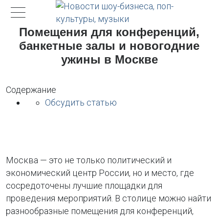
Помещения для конференций,
банкетные залы и новогодние
ужины в Москве
Содержание
Обсудить статью
Москва — это не только политический и
экономический центр России, но и место, где
сосредоточены лучшие площадки для
проведения мероприятий. В столице можно найти
разнообразные помещения для конференций,