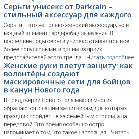
Серьги унисекс от Darkrain –
стильный аксессуар для каждого
Серьги – это не только женский аксессуар, но и
модный элемент гардероба для мужчин. В
последние годы серьги унисекс становятся все
более популярными, и одним из ярких
представителей этого тренда…
Читать подробнее
Женские руки плетут защиту: как
волонтёры создают
маскировочные сети для бойцов
в канун Нового года
В преддверии Нового года мысли многих
обращаются к нашим защитникам, для которых
праздник пройдёт не за семейным столом, а на
передовой. Это время особенно остро
напоминает о том, что такое настоящая…
Читать