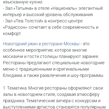
изысканную кухню.
- Зал «Татьяна» в отеле «Националь»: элегантный
интерьер и высокий уровень обслуживания.
- Зал «Лев Толстой» в конгресс-центре
«Рэдиссон»: сочетает в себе современность и
комфорт.
Новогодний ужин в ресторане Москвы
- это
особенное мероприятие, которое многие
москвичи и гости столицы планируют заранее.
Рестораны предлагают специальные новогодние
меню с традиционными и оригинальными
блюдами, а также развлечения и шоу-программы.
1. Тематика: Многие рестораны оформляют свои
залы в новогоднем стиле, создавая атмосферу
праздника. Тематические вечера с конкурсам и
выступлениями артистов становятся популярным