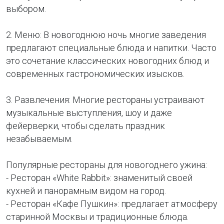
выбором.
2. Меню: В новогоднюю ночь многие заведения
предлагают специальные блюда и напитки. Часто
это сочетание классических новогодних блюд и
современных гастрономических изысков.
3. Развлечения: Многие рестораны устраивают
музыкальные выступления, шоу и даже
фейерверки, чтобы сделать праздник
незабываемым.
Популярные рестораны для новогоднего ужина:
- Ресторан «White Rabbit»: знаменитый своей
кухней и панорамным видом на город.
- Ресторан «Кафе Пушкин»: предлагает атмосферу
старинной Москвы и традиционные блюда.