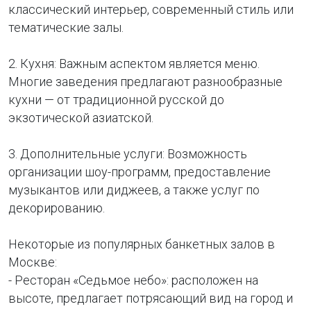
классический интерьер, современный стиль или
тематические залы.
2. Кухня: Важным аспектом является меню.
Многие заведения предлагают разнообразные
кухни — от традиционной русской до
экзотической азиатской.
3. Дополнительные услуги: Возможность
организации шоу-программ, предоставление
музыкантов или диджеев, а также услуг по
декорированию.
Некоторые из популярных банкетных залов в
Москве:
- Ресторан «Седьмое небо»: расположен на
высоте, предлагает потрясающий вид на город и