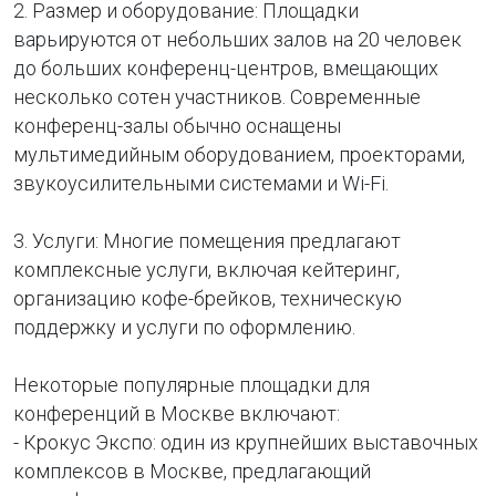
2. Размер и оборудование: Площадки
варьируются от небольших залов на 20 человек
до больших конференц-центров, вмещающих
несколько сотен участников. Современные
конференц-залы обычно оснащены
мультимедийным оборудованием, проекторами,
звукоусилительными системами и Wi-Fi.
3. Услуги: Многие помещения предлагают
комплексные услуги, включая кейтеринг,
организацию кофе-брейков, техническую
поддержку и услуги по оформлению.
Некоторые популярные площадки для
конференций в Москве включают:
- Крокус Экспо: один из крупнейших выставочных
комплексов в Москве, предлагающий