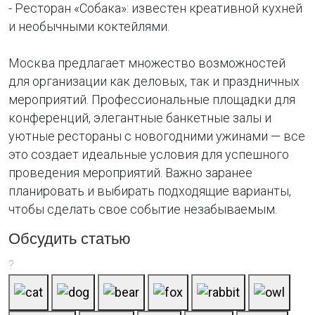
- Ресторан «Собака»: известен креативной кухней
и необычными коктейлями.
Москва предлагает множество возможностей
для организации как деловых, так и праздничных
мероприятий. Профессиональные площадки для
конференций, элегантные банкетные залы и
уютные рестораны с новогодними ужинами — все
это создает идеальные условия для успешного
проведения мероприятий. Важно заранее
планировать и выбирать подходящие варианты,
чтобы сделать свое событие незабываемым.
Обсудить статью
?