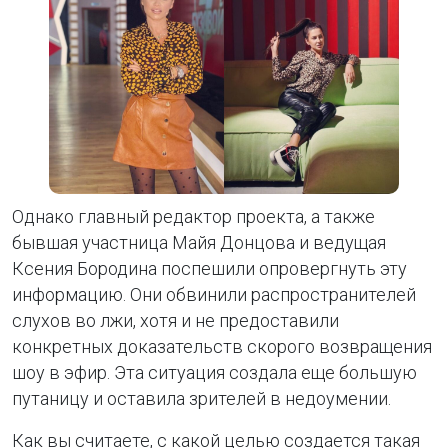
Однако главный редактор проекта, а также
бывшая участница Майя Донцова и ведущая
Ксения Бородина поспешили опровергнуть эту
информацию. Они обвинили распространителей
слухов во лжи, хотя и не предоставили
конкретных доказательств скорого возвращения
шоу в эфир. Эта ситуация создала еще большую
путаницу и оставила зрителей в недоумении.
Как вы считаете, с какой целью создается такая