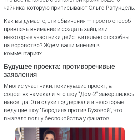
чайника, которую приписывают Ольге Рапунцель.
Как вы думаете, эти обвинения — просто способ
привлечь внимание и создать хайп, или
некоторые участники действительно способны
на воровство? Ждем ваши мнения в
комментариях.
Будущее проекта: противоречивые
заявления
Многие участники, покинувшие проект, в
соцсетях намекали, что шоу "Дом-2" завершилось
навсегда. Эти слухи поддержали и некоторые
ведущие шоу "Бородина против Бузовой", что
вызвало волну беспокойства у фанатов.