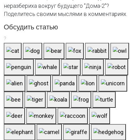
неразбериха вокруг будущего "Дома-2"?
Поделитесь своими мыслями в комментариях.
Обсудить статью
?