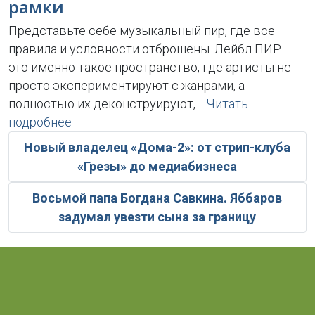
рамки
Представьте себе музыкальный пир, где все
правила и условности отброшены. Лейбл ПИР —
это именно такое пространство, где артисты не
просто экспериментируют с жанрами, а
полностью их деконструируют,…
Читать
подробнее
Новый владелец «Дома-2»: от стрип-клуба
«Грезы» до медиабизнеса
Восьмой папа Богдана Савкина. Яббаров
задумал увезти сына за границу