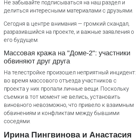
Не забывайте подписываться на наш раздел и
делиться интересными материалами с друзьями.
Сегодня в центре внимания — громкий скандал,
разразившийся на проекте, и важные заявления о
его будущем.
Массовая кража на "Доме-2": участники
обвиняют друг друга
На телестройке произошел неприятный инцидент:
во время массового отъезда участников с
проекта у них пропали личные вещи. Поскольку
съемки в тот момент не велись, установить
виновного невозможно, что привело к взаимным
обвинениям и конфликтам между бывшими
соседями.
Ирина Пингвинова и Анастасия