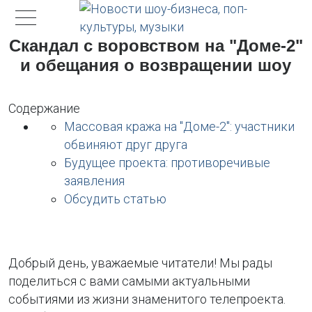
Скандал с воровством на "Доме-2"
и обещания о возвращении шоу
Содержание
Массовая кража на "Доме-2": участники
обвиняют друг друга
Будущее проекта: противоречивые
заявления
Обсудить статью
Добрый день, уважаемые читатели! Мы рады
поделиться с вами самыми актуальными
событиями из жизни знаменитого телепроекта.