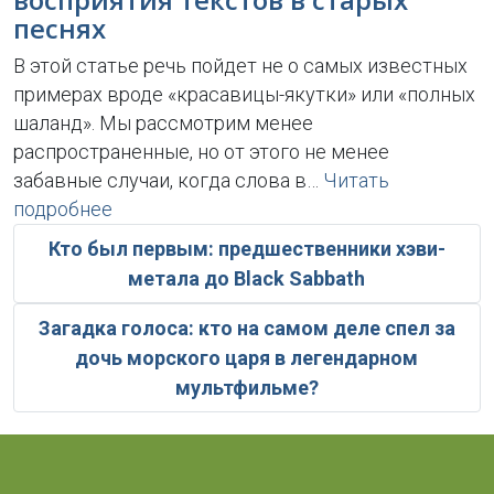
песнях
В этой статье речь пойдет не о самых известных
примерах вроде «красавицы-якутки» или «полных
шаланд». Мы рассмотрим менее
распространенные, но от этого не менее
забавные случаи, когда слова в…
Читать
подробнее
Кто был первым: предшественники хэви-
метала до Black Sabbath
Загадка голоса: кто на самом деле спел за
дочь морского царя в легендарном
мультфильме?