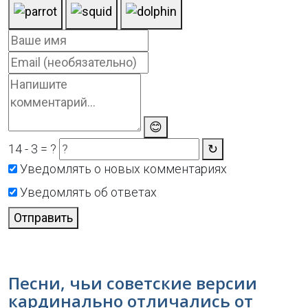
😊
14 - 3 = ?
↻
Уведомлять о новых комментариях
Уведомлять об ответах
Отправить
Песни, чьи советские версии
кардинально отличались от