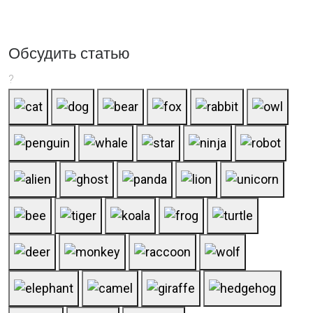
Обсудить статью
?