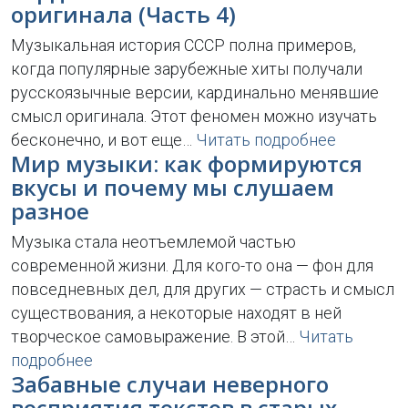
оригинала (Часть 4)
Музыкальная история СССР полна примеров,
когда популярные зарубежные хиты получали
русскоязычные версии, кардинально менявшие
смысл оригинала. Этот феномен можно изучать
бесконечно, и вот еще…
Читать подробнее
Мир музыки: как формируются
вкусы и почему мы слушаем
разное
Музыка стала неотъемлемой частью
современной жизни. Для кого-то она — фон для
повседневных дел, для других — страсть и смысл
существования, а некоторые находят в ней
творческое самовыражение. В этой…
Читать
подробнее
Забавные случаи неверного
восприятия текстов в старых