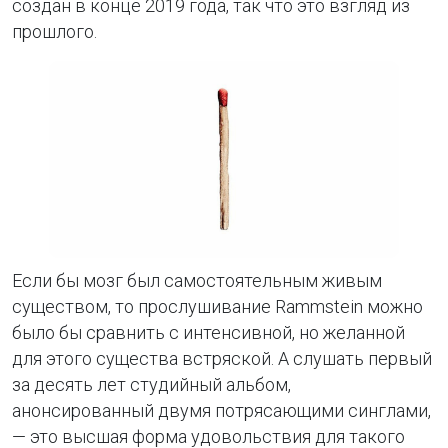
создан в конце 2019 года, так что это взгляд из
прошлого.
Если бы мозг был самостоятельным живым
существом, то прослушивание Rammstein можно
было бы сравнить с интенсивной, но желанной
для этого существа встряской. А слушать первый
за десять лет студийный альбом,
анонсированный двумя потрясающими синглами,
— это высшая форма удовольствия для такого