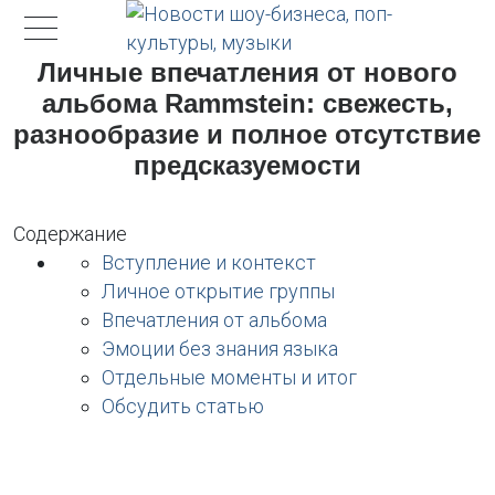
Личные впечатления от нового
альбома Rammstein: свежесть,
разнообразие и полное отсутствие
предсказуемости
Содержание
Вступление и контекст
Личное открытие группы
Впечатления от альбома
Эмоции без знания языка
Отдельные моменты и итог
Обсудить статью