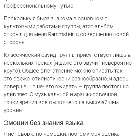
профессиональному чутью.
Поскольку я была знакома в основном с
культовыми работами группы, этот альбом
открыл для меня Rammstein с совершенно новой
стороны.
Классический саунд группы присутствует лишь в
нескольких треках (и даже это звучит невероятно
круто). Общее впечатление можно описать так:
это свежо, стилистически разнообразно, и здесь
совершенно нечего ожидать — группа постоянно
удивляет. С музыкальной и аранжировочной
точки зрения все выполнено на высочайшем
уровне.
Эмоции без знания языка
Я не говорю по-немецки, поэтому моя оценка