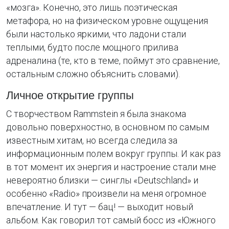
«мозга». Конечно, это лишь поэтическая
метафора, но на физическом уровне ощущения
были настолько яркими, что ладони стали
теплыми, будто после мощного прилива
адреналина (те, кто в теме, поймут это сравнение,
остальным сложно объяснить словами).
Личное открытие группы
С творчеством Rammstein я была знакома
довольно поверхностно, в основном по самым
известным хитам, но всегда следила за
информационным полем вокруг группы. И как раз
в тот момент их энергия и настроение стали мне
невероятно близки — синглы «Deutschland» и
особенно «Radio» произвели на меня огромное
впечатление. И тут — бац! — выходит новый
альбом. Как говорил тот самый босс из «Южного