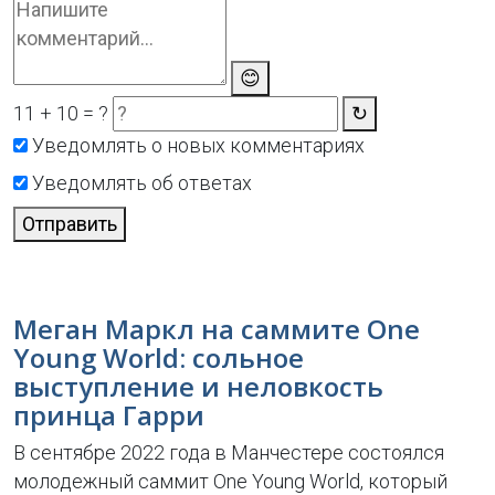
😊
11 + 10 = ?
↻
Уведомлять о новых комментариях
Уведомлять об ответах
Отправить
Меган Маркл на саммите One
Young World: сольное
выступление и неловкость
принца Гарри
В сентябре 2022 года в Манчестере состоялся
молодежный саммит One Young World, который