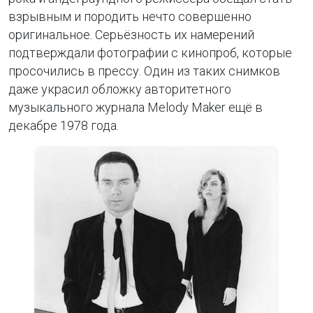
взрывным и породить нечто совершенно
оригинальное. Серьёзность их намерений
подтверждали фотографии с кинопроб, которые
просочились в прессу. Один из таких снимков
даже украсил обложку авторитетного
музыкального журнала Melody Maker ещё в
декабре 1978 года.