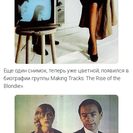
Еще один снимок, теперь уже цветной, появился в
биографии группы Making Tracks: The Rise of the
Blondie».