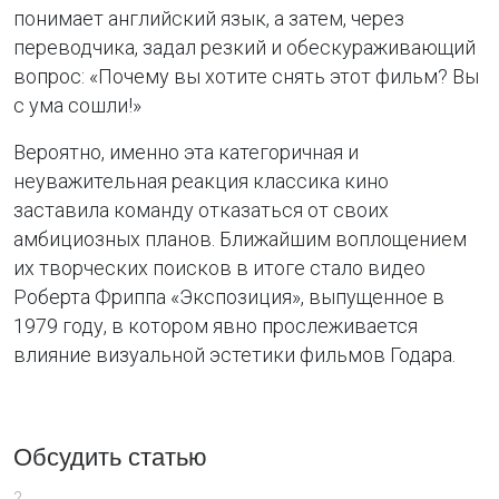
понимает английский язык, а затем, через
переводчика, задал резкий и обескураживающий
вопрос: «Почему вы хотите снять этот фильм? Вы
с ума сошли!»
Вероятно, именно эта категоричная и
неуважительная реакция классика кино
заставила команду отказаться от своих
амбициозных планов. Ближайшим воплощением
их творческих поисков в итоге стало видео
Роберта Фриппа «Экспозиция», выпущенное в
1979 году, в котором явно прослеживается
влияние визуальной эстетики фильмов Годара.
Обсудить статью
?