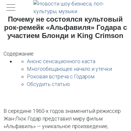
Почему не состоялся культовый
рок-ремейк «Альфавиля» Годара с
участием Блонди и King Crimson
Содержание
Анонс сенсационного каста
Многообещающее начало и утечки
Роковая встреча с Годаром
Обсудить статью
В середине 1960-х годов знаменитый режиссёр
Жан-Люк Годар представил миру фильм
«Альфавиль» — уникальное произведение,