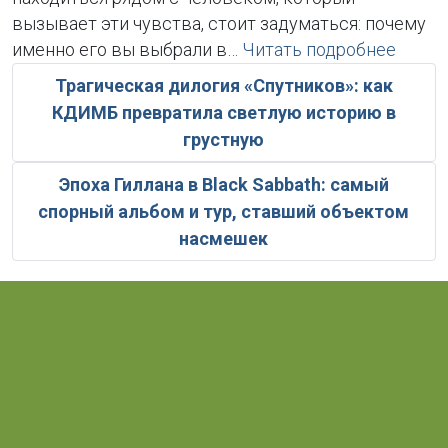
вызывает эти чувства, стоит задуматься: почему
именно его вы выбрали в…
Читать подробнее
Трагическая дилогия «Спутников»: как
КДИМБ превратила светлую историю в
грустную
Эпоха Гиллана в Black Sabbath: самый
спорный альбом и тур, ставший объектом
насмешек