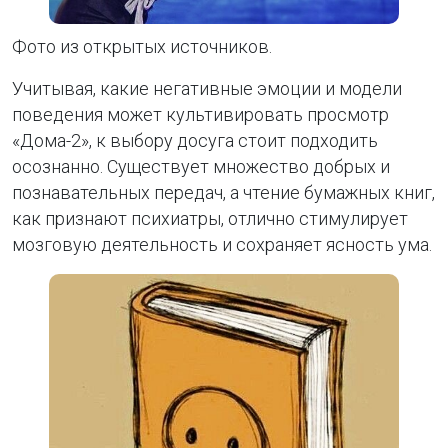
Фото из открытых источников.
Учитывая, какие негативные эмоции и модели
поведения может культивировать просмотр
«Дома-2», к выбору досуга стоит подходить
осознанно. Существует множество добрых и
познавательных передач, а чтение бумажных книг,
как признают психиатры, отлично стимулирует
мозговую деятельность и сохраняет ясность ума.