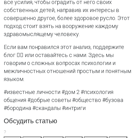
все усилия, чтобы оградить от него своих
собственных детей, направив их интересы в
совершенно другое, более здоровое русло. Этот
подход стоит взять на вооружение каждому
здравомыслящему человеку.
Если вам понравился этот анализ, поддержите
блог 👍🏻 или оставайтесь с нами. Здесь мы
говорим о сложных вопросах психологии и
межличностных отношений простым и понятным
языком.
#известные личности #дом 2 #психология
общения #добрые советы #общество #бузова
#бородина #скандалы #интриги
Обсудить статью
?