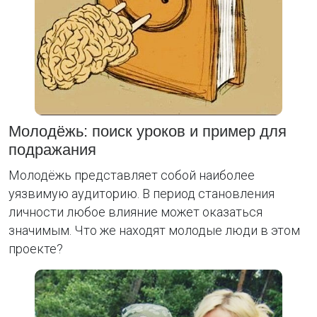
Молодёжь: поиск уроков и пример для
подражания
Молодёжь представляет собой наиболее
уязвимую аудиторию. В период становления
личности любое влияние может оказаться
значимым. Что же находят молодые люди в этом
проекте?