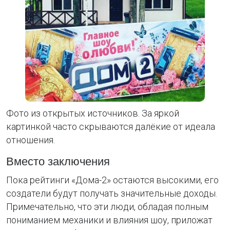
Фото из открытых источников. За яркой
картинкой часто скрываются далёкие от идеала
отношения.
Вместо заключения
Пока рейтинги «Дома-2» остаются высокими, его
создатели будут получать значительные доходы.
Примечательно, что эти люди, обладая полным
пониманием механики и влияния шоу, приложат