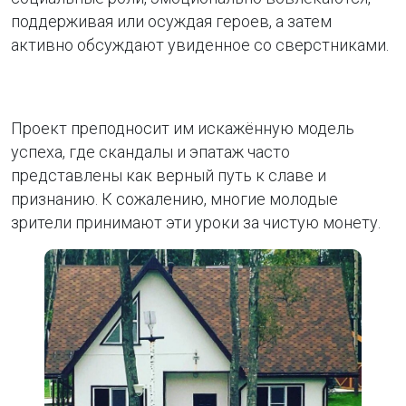
поддерживая или осуждая героев, а затем
активно обсуждают увиденное со сверстниками.
Проект преподносит им искажённую модель
успеха, где скандалы и эпатаж часто
представлены как верный путь к славе и
признанию. К сожалению, многие молодые
зрители принимают эти уроки за чистую монету.