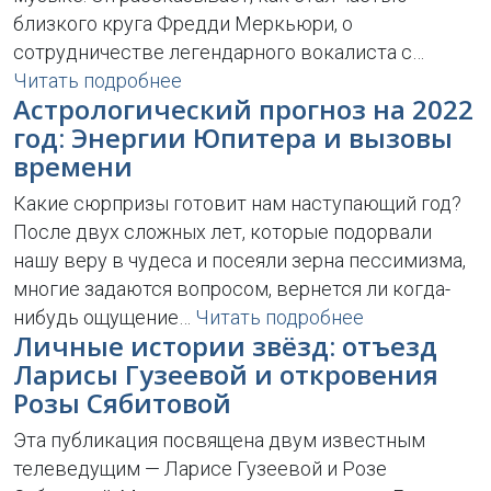
близкого круга Фредди Меркьюри, о
сотрудничестве легендарного вокалиста с…
Читать подробнее
Астрологический прогноз на 2022
год: Энергии Юпитера и вызовы
времени
Какие сюрпризы готовит нам наступающий год?
После двух сложных лет, которые подорвали
нашу веру в чудеса и посеяли зерна пессимизма,
многие задаются вопросом, вернется ли когда-
нибудь ощущение…
Читать подробнее
Личные истории звёзд: отъезд
Ларисы Гузеевой и откровения
Розы Сябитовой
Эта публикация посвящена двум известным
телеведущим — Ларисе Гузеевой и Розе