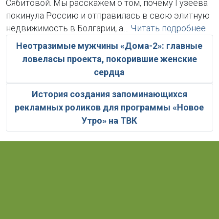
Сябитовой. Мы расскажем о том, почему Гузеева
покинула Россию и отправилась в свою элитную
недвижимость в Болгарии, а…
Читать подробнее
Неотразимые мужчины «Дома-2»: главные
ловеласы проекта, покорившие женские
сердца
История создания запоминающихся
рекламных роликов для программы «Новое
Утро» на ТВК