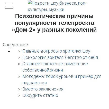
Психологические причины
популярности телепроекта
«Дом-2» у разных поколений
Содержание
Главные вопросы о зрителях шоу
Психология зрителя: бегство от себя
Старшее поколение: замещение
собственной жизни
Молодёжь: поиск уроков и пример для
подражания
Вместо заключения
Обсудить статью