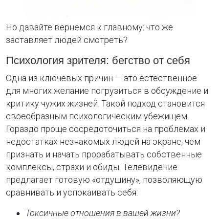
Но давайте вернёмся к главному: что же
заставляет людей смотреть?
Психология зрителя: бегство от себя
Одна из ключевых причин — это естественное
для многих желание погрузиться в обсуждение и
критику чужих жизней. Такой подход становится
своеобразным психологическим убежищем.
Гораздо проще сосредоточиться на проблемах и
недостатках незнакомых людей на экране, чем
признать и начать прорабатывать собственные
комплексы, страхи и обиды. Телевидение
предлагает готовую «отдушину», позволяющую
сравнивать и успокаивать себя:
Токсичные отношения в вашей жизни?