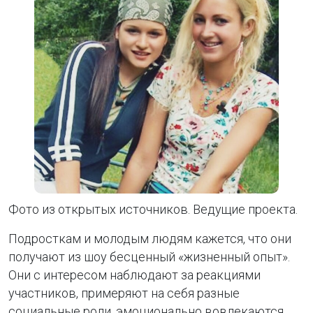
Фото из открытых источников. Ведущие проекта.
Подросткам и молодым людям кажется, что они
получают из шоу бесценный «жизненный опыт».
Они с интересом наблюдают за реакциями
участников, примеряют на себя разные
социальные роли, эмоционально вовлекаются,