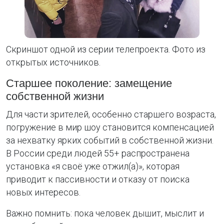
Скриншот одной из серии телепроекта. Фото из
открытых источников.
Старшее поколение: замещение
собственной жизни
Для части зрителей, особенно старшего возраста,
погружение в мир шоу становится компенсацией
за нехватку ярких событий в собственной жизни.
В России среди людей 55+ распространена
установка «я своё уже отжил(а)», которая
приводит к пассивности и отказу от поиска
новых интересов.
Важно помнить: пока человек дышит, мыслит и