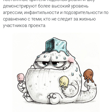
демонстрируют более высокий уровень
агрессии, инфантильности и подозрительности по
сравнению с теми, кто не следит за жизнью
участников проекта.