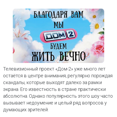
Телевизионный проект «Дом-2» уже много лет
остаётся в центре внимания, регулярно порождая
скандалы, которые выходят далеко за рамки
экрана. Его известность в стране практически
абсолютна. Однако популярность этого шоу часто
вызывает недоумение и целый ряд вопросов у
думающих зрителей.