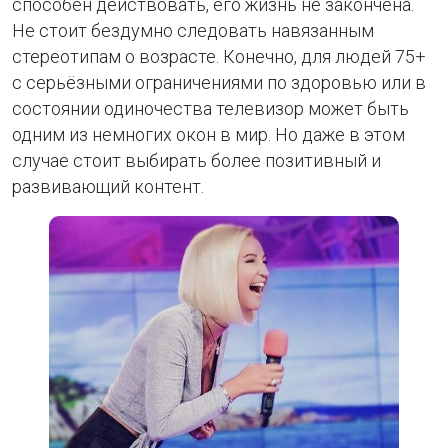
способен действовать, его жизнь не закончена.
Не стоит бездумно следовать навязанным
стереотипам о возрасте. Конечно, для людей 75+
с серьёзными ограничениями по здоровью или в
состоянии одиночества телевизор может быть
одним из немногих окон в мир. Но даже в этом
случае стоит выбирать более позитивный и
развивающий контент.