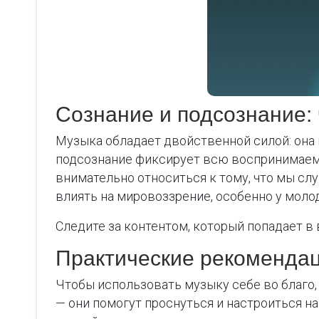
Сознание и подсознание: 
Музыка обладает двойственной силой: она 
подсознание фиксирует всю воспринимаему
внимательно относиться к тому, что мы сл
влиять на мировоззрение, особенно у моло
Следите за контентом, который попадает 
Практические рекоменда
Чтобы использовать музыку себе во благо
— они помогут проснуться и настроиться н