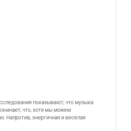
исследования показывают, что музыка
означает, что, хотя мы можем
. Напротив, энергичная и весёлая