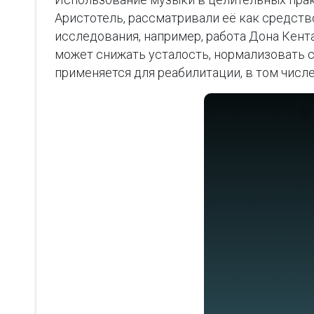
Аристотель, рассматривали её как средст
исследования, например, работа Дона Кент
может снижать усталость, нормализовать с
применяется для реабилитации, в том числ