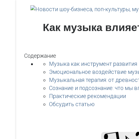
Как музыка влияет
Содержание
Музыка как инструмент развития
Эмоциональное воздействие муз
Музыкальная терапия: от древнос
Сознание и подсознание: что мы в
Практические рекомендации
Обсудить статью