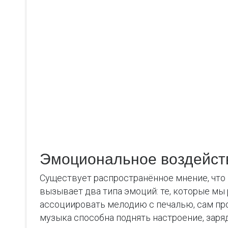
Эмоциональное воздейст
Существует распространённое мнение, что 
вызывает два типа эмоций: те, которые мы 
ассоциировать мелодию с печалью, сам про
музыка способна поднять настроение, зар