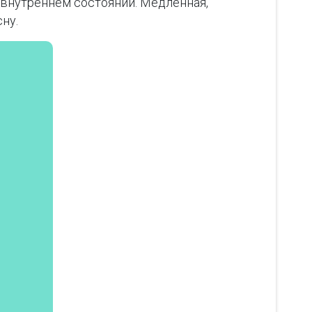
 внутреннем состоянии. Медленная,
ну.