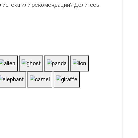
блиотека или рекомендации? Делитесь