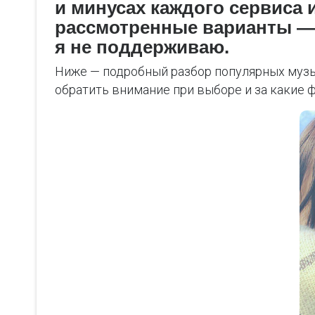
и минусах каждого сервиса 
рассмотренные варианты — 
я не поддерживаю.
Ниже — подробный разбор популярных музык
обратить внимание при выборе и за какие 