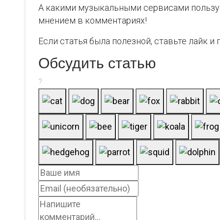
А какими музыкальными сервисами пользуе
мнением в комментариях!
Если статья была полезной, ставьте лайк и
Обсудить статью
?