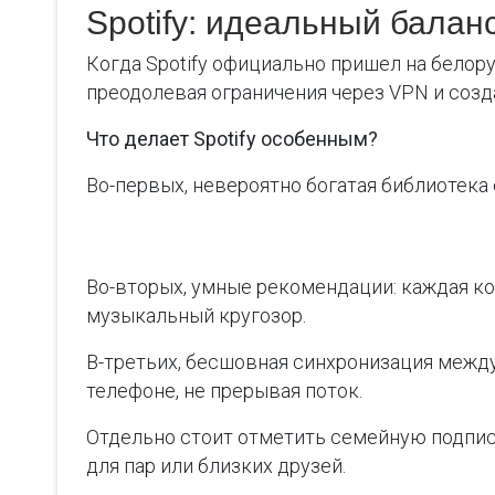
Spotify: идеальный балан
Когда Spotify официально пришел на белору
преодолевая ограничения через VPN и соз
Что делает Spotify особенным?
Во-первых, невероятно богатая библиотека
Во-вторых, умные рекомендации: каждая ко
музыкальный кругозор.
В-третьих, бесшовная синхронизация между
телефоне, не прерывая поток.
Отдельно стоит отметить семейную подпис
для пар или близких друзей.