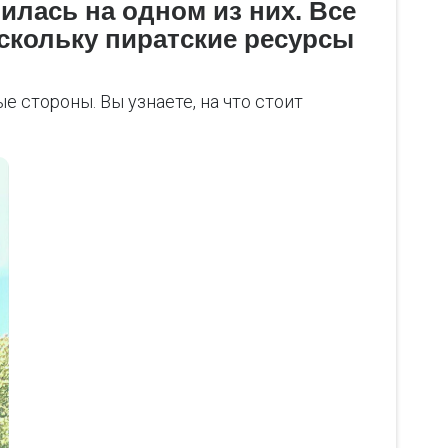
илась на одном из них. Все
скольку пиратские ресурсы
 стороны. Вы узнаете, на что стоит