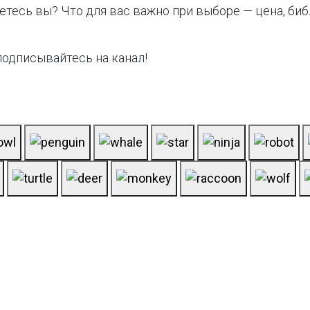
тесь вы? Что для вас важно при выборе — цена, би
 подписывайтесь на канал!