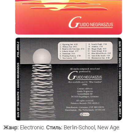
Жанр:
Electronic.
Стиль:
Berlin-School, New Age.