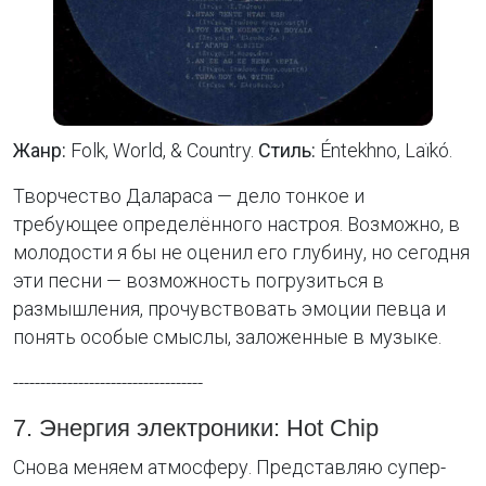
Жанр:
Folk, World, & Country.
Стиль:
Éntekhno, Laïkó.
Творчество Далараса — дело тонкое и
требующее определённого настроя. Возможно, в
молодости я бы не оценил его глубину, но сегодня
эти песни — возможность погрузиться в
размышления, прочувствовать эмоции певца и
понять особые смыслы, заложенные в музыке.
-----------------------------------
7. Энергия электроники: Hot Chip
Снова меняем атмосферу. Представляю супер-