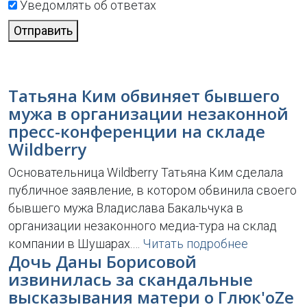
Уведомлять об ответах
Отправить
Татьяна Ким обвиняет бывшего
мужа в организации незаконной
пресс-конференции на складе
Wildberry
Основательница Wildberry Татьяна Ким сделала
публичное заявление, в котором обвинила своего
бывшего мужа Владислава Бакальчука в
организации незаконного медиа-тура на склад
компании в Шушарах.…
Читать подробнее
Дочь Даны Борисовой
извинилась за скандальные
высказывания матери о Глюк'oZе