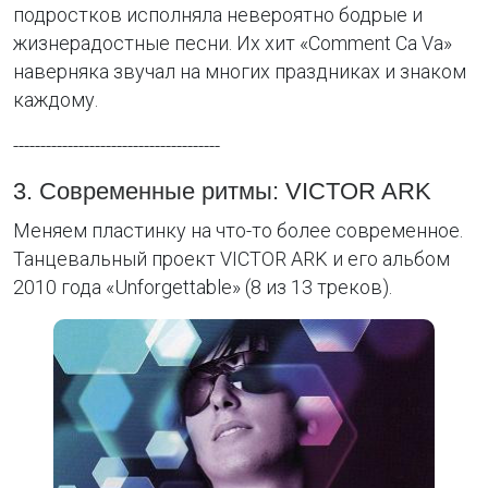
подростков исполняла невероятно бодрые и
жизнерадостные песни. Их хит «Comment Ca Va»
наверняка звучал на многих праздниках и знаком
каждому.
--------------------------------------
3. Современные ритмы: VICTOR ARK
Меняем пластинку на что-то более современное.
Танцевальный проект VICTOR ARK и его альбом
2010 года «Unforgettable» (8 из 13 треков).