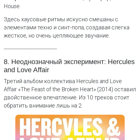
House.
Здесь хаусовые ритмы искусно смешаны с
элементами техно и синт-попа, создавая слегка
жёсткое, но очень цепляющее звучание.
----------------------------------
8. Неоднозначный эксперимент: Hercules
and Love Affair
Третий альбом коллектива Hercules and Love
Affair «The Feast of the Broken Heart» (2014) оставил
двойственное впечатление. Из 10 треков стоит
обратить внимание лишь на 2.