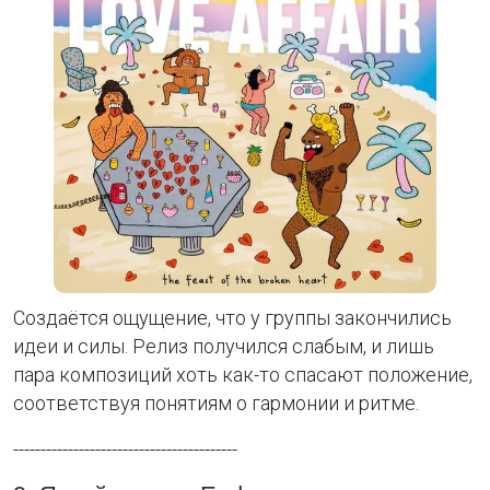
Создаётся ощущение, что у группы закончились
идеи и силы. Релиз получился слабым, и лишь
пара композиций хоть как-то спасают положение,
соответствуя понятиям о гармонии и ритме.
-----------------------------------------