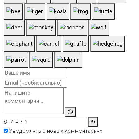
😊
8 - 4 = ?
↻
Уведомлять о новых комментариях