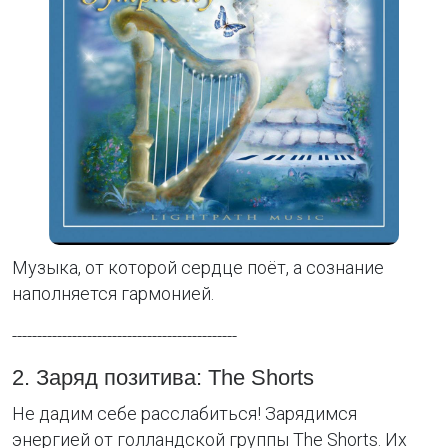
Музыка, от которой сердце поёт, а сознание
наполняется гармонией.
---------------------------------------------
2. Заряд позитива: The Shorts
Не дадим себе расслабиться! Зарядимся
энергией от голландской группы The Shorts. Их