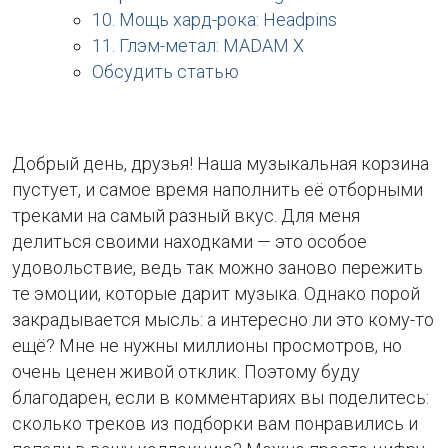
10. Мощь хард-рока: Headpins
11. Глэм-метал: MADAM X
Обсудить статью
Добрый день, друзья! Наша музыкальная корзина
пустует, и самое время наполнить её отборными
треками на самый разный вкус. Для меня
делиться своими находками — это особое
удовольствие, ведь так можно заново пережить
те эмоции, которые дарит музыка. Однако порой
закрадывается мысль: а интересно ли это кому-то
ещё? Мне не нужны миллионы просмотров, но
очень ценен живой отклик. Поэтому буду
благодарен, если в комментариях вы поделитесь:
сколько треков из подборки вам понравились и