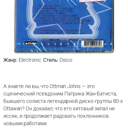
Жанр:
Electronic.
Стиль:
Disco.
А знаете ли вы, что Ottman Johns — это
сценический псевдоним Патрика Жан-Батиста,
бывшего солиста легендарной диско-группы 80-х
Ottawan? Он доказал, что его хитовый запал не
иссяк, и продолжает радовать поклонников
новыми работами.