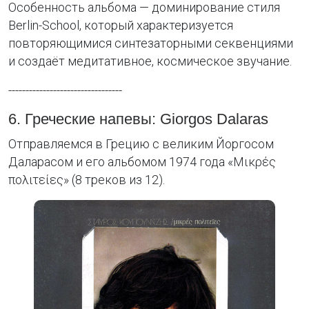
Особенность альбома — доминирование стиля
Berlin-School, который характеризуется
повторяющимися синтезаторными секвенциями
и создаёт медитативное, космическое звучание.
---------------------------------
6. Греческие напевы: Giorgos Dalaras
Отправляемся в Грецию с великим Йоргосом
Даларасом и его альбомом 1974 года «Μικρές
πολιτείες» (8 треков из 12).