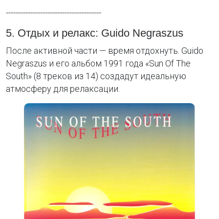
---------------------------------------
5. Отдых и релакс: Guido Negraszus
После активной части — время отдохнуть. Guido
Negraszus и его альбом 1991 года «Sun Of The
South» (8 треков из 14) создадут идеальную
атмосферу для релаксации.