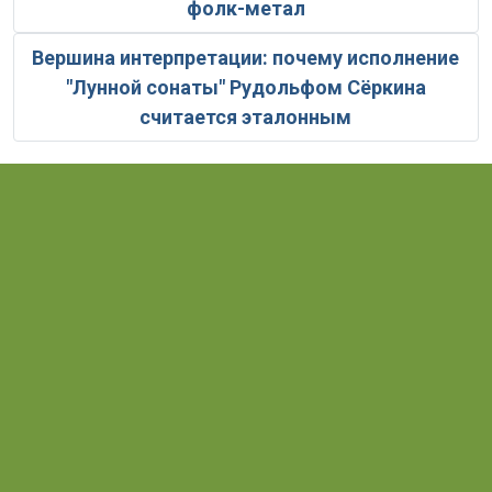
фолк-метал
Вершина интерпретации: почему исполнение
"Лунной сонаты" Рудольфом Сёркина
считается эталонным