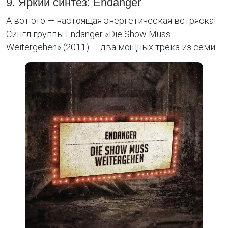
9. Яркий синтез: Endanger
А вот это — настоящая энергетическая встряска!
Сингл группы Endanger «Die Show Muss
Weitergehen» (2011) — два мощных трека из семи.