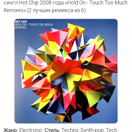
сингл Hot Chip 2008 года «Hold On - Touch Too Much
Remixes» (2 лучших ремикса из 6).
Жанр:
Electronic.
Стиль:
Techno, Synth-pop, Tech