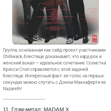
Группа, основанная как сайд-проект участниками
Chilliwack, блестяще доказывает, что хард-рок и
женский вокал — идеальное сочетание. Солистка
Крисси Стил справляется с этой задачей
блестяще. Интересный факт: её голос на первых
секундах можно спутать с Дэном Маккаферти из
Nazareth!
----------------------------------
11. Глэм-метал: MADAM X